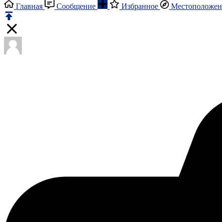
Главная
Сообщение
Избранное
Местоположен