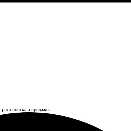
трого поиска и продажи.