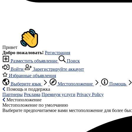
Привет
Добро пожаловать!
Регистрация
Разместить объявление
Поиск
Войти
Зарегистрируйте аккаунт
Избранные объявления
Выберите язык
Местоположение
Помощь
Помощь и поддержка
Партнеры
Реклама
Премиум услуги
Privacy Policy
Местоположение
Местоположение по умолчанию
Выберите предпочитаемое вами местоположение для более быс