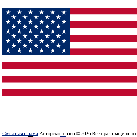
Связаться с нами
Авторское право © 2026 Все права защищены