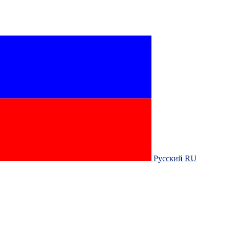
Русский RU‎