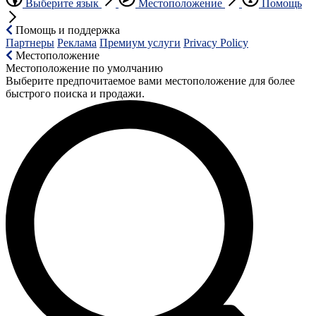
Выберите язык
Местоположение
Помощь
Помощь и поддержка
Партнеры
Реклама
Премиум услуги
Privacy Policy
Местоположение
Местоположение по умолчанию
Выберите предпочитаемое вами местоположение для более
быстрого поиска и продажи.