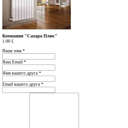
Компания "Сахара Плюс"
1.00 £
Ваше имя
*
Ваш Email
*
Имя вашего друга
*
Email вашего друга
*