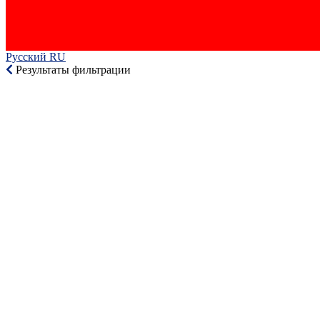
Русский RU‎
Результаты фильтрации