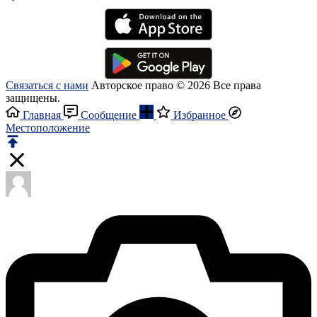
Связаться с нами
Авторское право © 2026 Все права
защищены.
Главная
Сообщение
Избранное
Местоположение