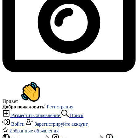
Привет
Добро пожаловать!
Регистрация
Разместить объявление
Поиск
Войти
Зарегистрируйте аккаунт
Избранные объявления