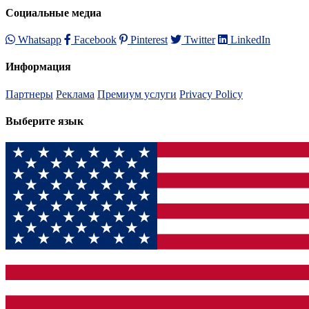
Социальные медиа
Whatsapp
Facebook
Pinterest
Twitter
LinkedIn
Информация
Партнеры
Реклама
Премиум услуги
Privacy Policy
Выберите язык