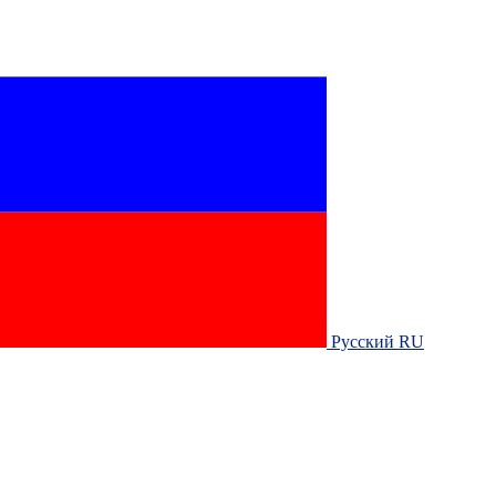
Русский RU‎