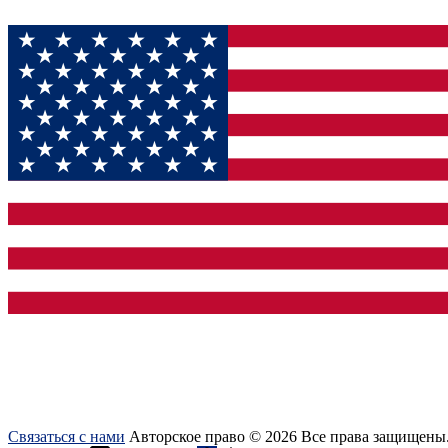
Связаться с нами
Авторское право © 2026 Все права защищены