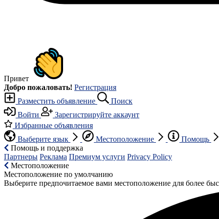
Привет
Добро пожаловать!
Регистрация
Разместить объявление
Поиск
Войти
Зарегистрируйте аккаунт
Избранные объявления
Выберите язык
Местоположение
Помощь
Помощь и поддержка
Партнеры
Реклама
Премиум услуги
Privacy Policy
Местоположение
Местоположение по умолчанию
Выберите предпочитаемое вами местоположение для более быс