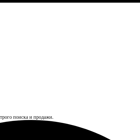
трого поиска и продажи.