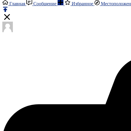
Главная
Сообщение
Избранное
Местоположен