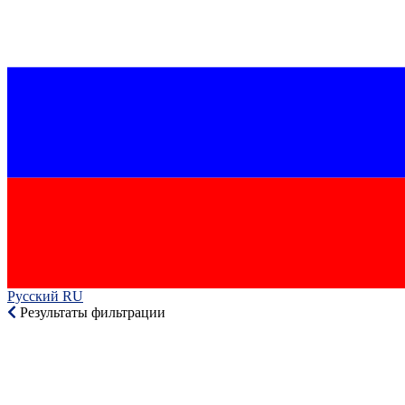
Русский RU‎
Результаты фильтрации