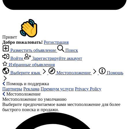
Привет
Добро пожаловать!
Регистрация
Разместить объявление
Поиск
Войти
Зарегистрируйте аккаунт
Избранные объявления
Выберите язык
Местоположение
Помощь
Помощь и поддержка
Партнеры
Реклама
Премиум услуги
Privacy Policy
Местоположение
Местоположение по умолчанию
Выберите предпочитаемое вами местоположение для более
быстрого поиска и продажи.