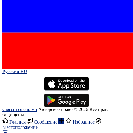
Русский RU‎
Связаться с нами
Авторское право © 2026 Все права
защищены.
Главная
Сообщение
Избранное
Местоположение