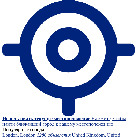
Использовать текущее местоположение
Нажмите, чтобы
найти ближайший город к вашему местоположению
Популярные города
London, London
1286 объявления
United Kingdom, United