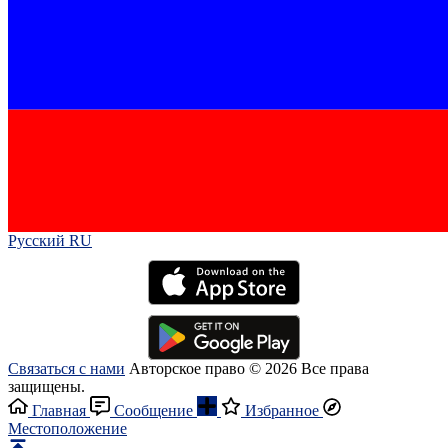
Русский RU‎
Связаться с нами
Авторское право © 2026 Все права
защищены.
Главная
Сообщение
Избранное
Местоположение