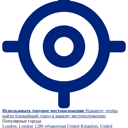
Использовать текущее местоположение
Нажмите, чтобы
найти ближайший город к вашему местоположению
Популярные города
London, London
1286 объявления
United Kingdom, United