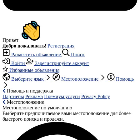
Привет
Добро пожаловать!
Регистрация
Разместить объявление
Поиск
Войти
Зарегистрируйте аккаунт
Избранные объявления
Выберите язык
Местоположение
Помощь
Помощь и поддержка
Партнеры
Реклама
Премиум услуги
Privacy Policy
Местоположение
Местоположение по умолчанию
Выберите предпочитаемое вами местоположение для более
быстрого поиска и продажи.