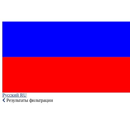
Русский RU‎
Результаты фильтрации