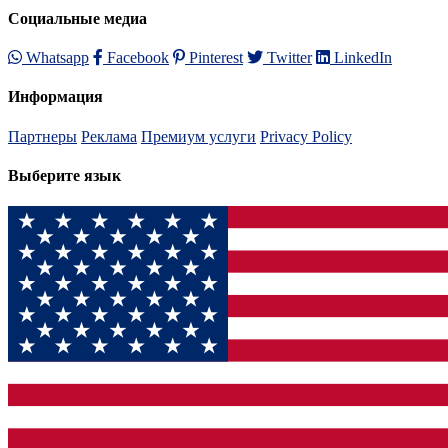
Социальные медиа
Whatsapp
Facebook
Pinterest
Twitter
LinkedIn
Информация
Партнеры
Реклама
Премиум услуги
Privacy Policy
Выберите язык