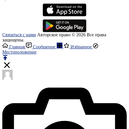
Связаться с нами
Авторское право © 2026 Все права
защищены.
Главная
Сообщение
Избранное
Местоположение