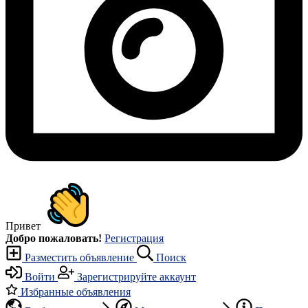
Привет
Добро пожаловать!
Регистрация
Разместить объявление
Поиск
Войти
Зарегистрируйте аккаунт
Избранные объявления