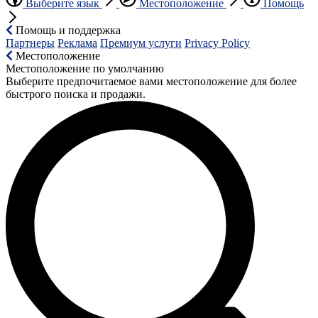
Выберите язык
Местоположение
Помощь
Помощь и поддержка
Партнеры
Реклама
Премиум услуги
Privacy Policy
Местоположение
Местоположение по умолчанию
Выберите предпочитаемое вами местоположение для более
быстрого поиска и продажи.