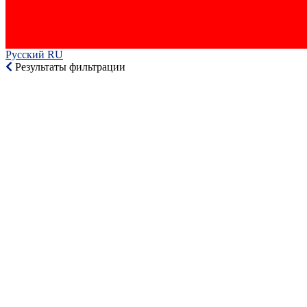
Русский RU‎
Результаты фильтрации