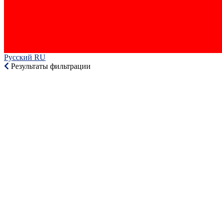
Русский RU‎
Результаты фильтрации