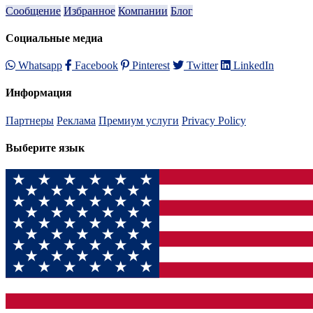
Сообщение
Избранное
Компании
Блог
Социальные медиа
Whatsapp
Facebook
Pinterest
Twitter
LinkedIn
Информация
Партнеры
Реклама
Премиум услуги
Privacy Policy
Выберите язык