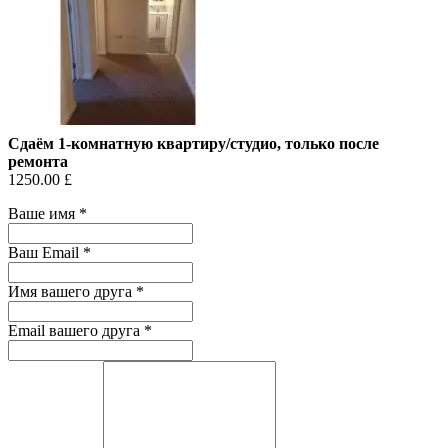
Сдаём 1-комнатную квартиру/студио, только после
ремонта
1250.00 £
Ваше имя
*
Ваш Email
*
Имя вашего друга
*
Email вашего друга
*