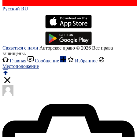
Русский RU‎
Связаться с нами
Авторское право © 2026 Все права
защищены.
Главная
Сообщение
Избранное
Местоположение