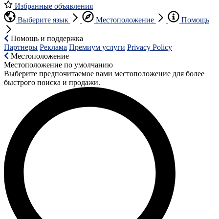
Избранные объявления
Выберите язык
Местоположение
Помощь
Помощь и поддержка
Партнеры
Реклама
Премиум услуги
Privacy Policy
Местоположение
Местоположение по умолчанию
Выберите предпочитаемое вами местоположение для более
быстрого поиска и продажи.