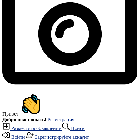
Привет
Добро пожаловать!
Регистрация
Разместить объявление
Поиск
Войти
Зарегистрируйте аккаунт