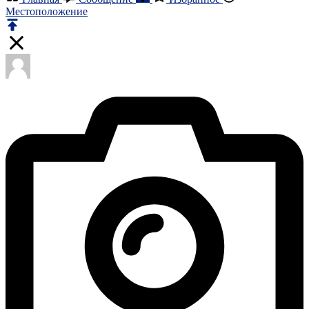
Местоположение