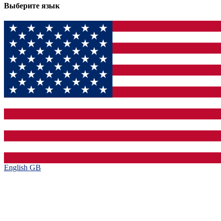
Выберите язык
English GB‎