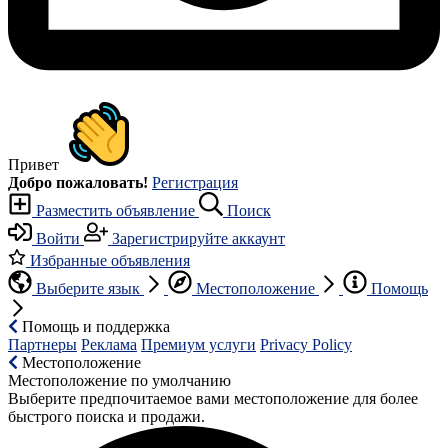
Привет
Добро пожаловать!
Регистрация
Разместить объявление
Поиск
Войти
Зарегистрируйте аккаунт
Избранные объявления
Выберите язык
Местоположение
Помощь
Помощь и поддержка
Партнеры
Реклама
Премиум услуги
Privacy Policy
Местоположение
Местоположение по умолчанию
Выберите предпочитаемое вами местоположение для более
быстрого поиска и продажи.