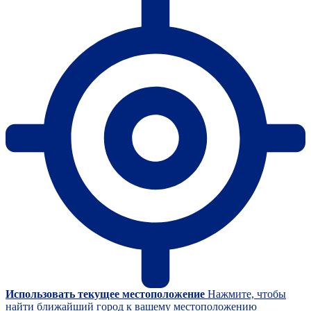
Использовать текущее местоположение
Нажмите, чтобы
найти ближайший город к вашему местоположению