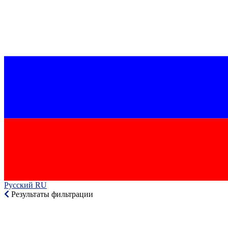
Русский RU‎
Результаты фильтрации