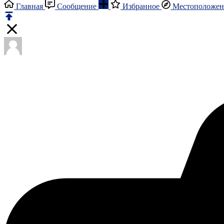
Главная
Сообщение
Избранное
Местоположен