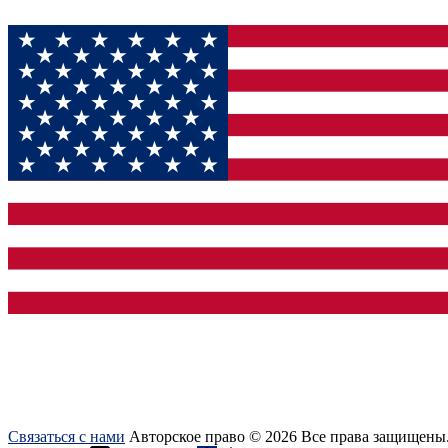
Связаться с нами
Авторское право © 2026 Все права защищены