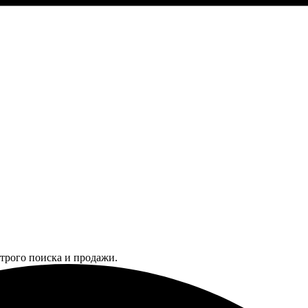
трого поиска и продажи.