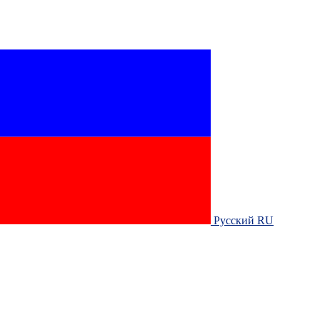
Русский RU‎