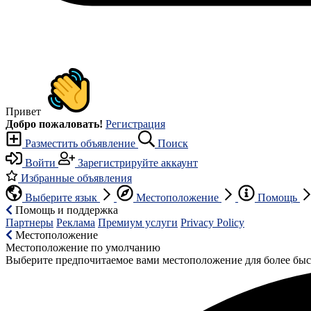
Привет
Добро пожаловать!
Регистрация
Разместить объявление
Поиск
Войти
Зарегистрируйте аккаунт
Избранные объявления
Выберите язык
Местоположение
Помощь
Помощь и поддержка
Партнеры
Реклама
Премиум услуги
Privacy Policy
Местоположение
Местоположение по умолчанию
Выберите предпочитаемое вами местоположение для более быс