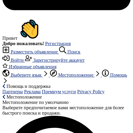
Привет
Добро пожаловать!
Регистрация
Разместить объявление
Поиск
Войти
Зарегистрируйте аккаунт
Избранные объявления
Выберите язык
Местоположение
Помощь
Помощь и поддержка
Партнеры
Реклама
Премиум услуги
Privacy Policy
Местоположение
Местоположение по умолчанию
Выберите предпочитаемое вами местоположение для более
быстрого поиска и продажи.