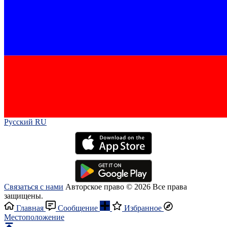
Русский RU‎
Связаться с нами
Авторское право © 2026 Все права
защищены.
Главная
Сообщение
Избранное
Местоположение