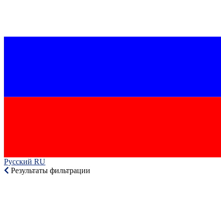
Русский RU‎
Результаты фильтрации