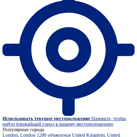
Использовать текущее местоположение
Нажмите, чтобы
найти ближайший город к вашему местоположению
Популярные города
London, London
1286 объявления
United Kingdom, United