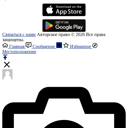
Связаться с нами
Авторское право © 2026 Все права
защищены.
Главная
Сообщение
Избранное
Местоположение