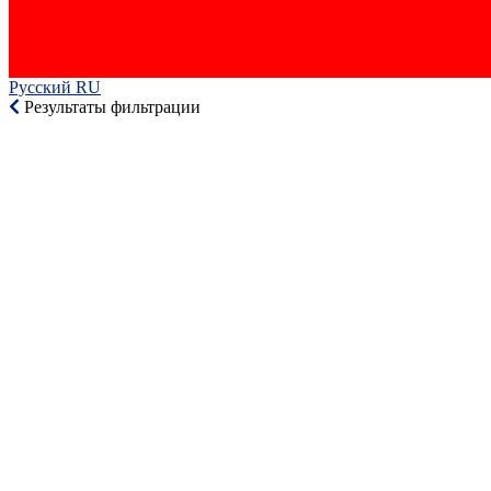
Русский RU‎
Результаты фильтрации