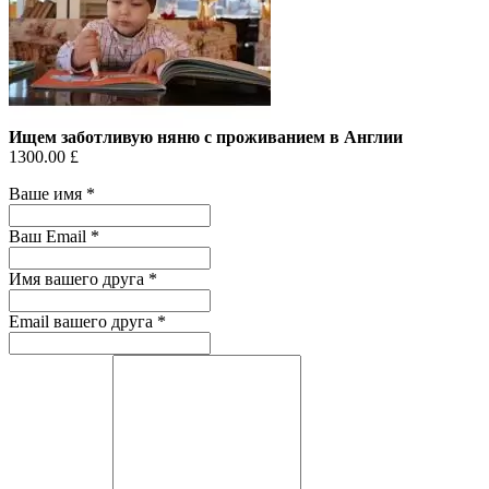
Ищем заботливую няню с проживанием в Англии
1300.00 £
Ваше имя
*
Ваш Email
*
Имя вашего друга
*
Email вашего друга
*