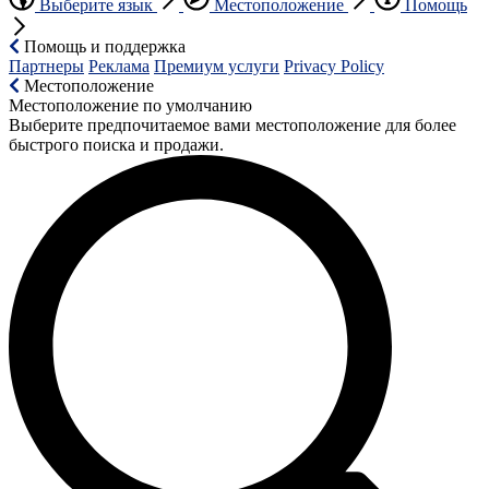
Выберите язык
Местоположение
Помощь
Помощь и поддержка
Партнеры
Реклама
Премиум услуги
Privacy Policy
Местоположение
Местоположение по умолчанию
Выберите предпочитаемое вами местоположение для более
быстрого поиска и продажи.