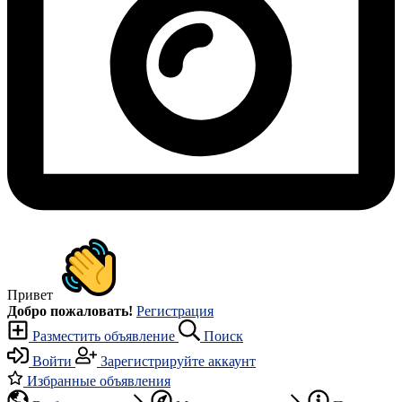
Привет
Добро пожаловать!
Регистрация
Разместить объявление
Поиск
Войти
Зарегистрируйте аккаунт
Избранные объявления