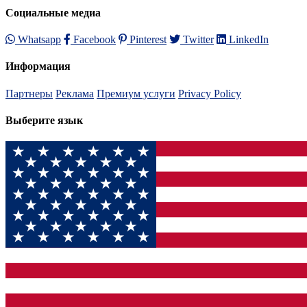
Социальные медиа
Whatsapp
Facebook
Pinterest
Twitter
LinkedIn
Информация
Партнеры
Реклама
Премиум услуги
Privacy Policy
Выберите язык