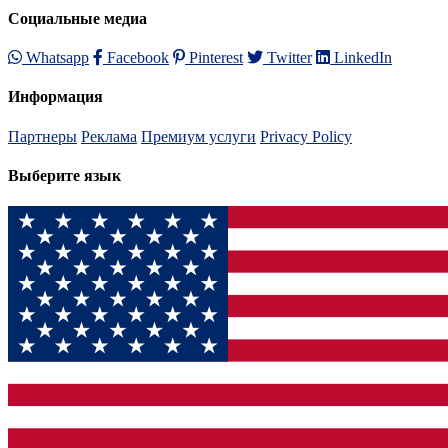
Социальные медиа
Whatsapp
Facebook
Pinterest
Twitter
LinkedIn
Информация
Партнеры
Реклама
Премиум услуги
Privacy Policy
Выберите язык