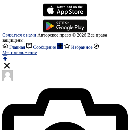
Связаться с нами
Авторское право © 2026 Все права
защищены.
Главная
Сообщение
Избранное
Местоположение