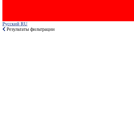
Русский RU‎
Результаты фильтрации