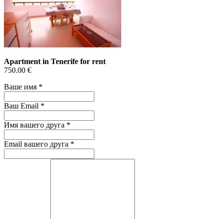
Apartment in Tenerife for rent
750.00 €
Ваше имя
*
Ваш Email
*
Имя вашего друга
*
Email вашего друга
*