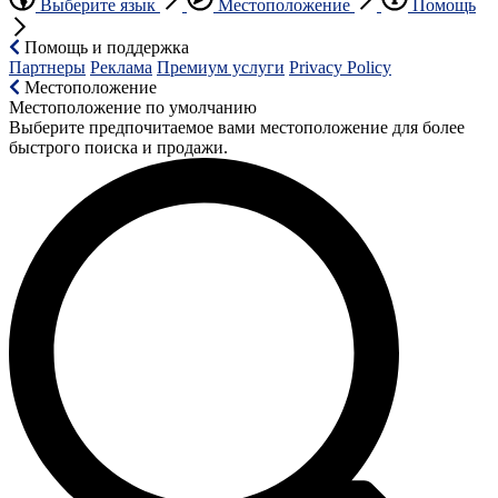
Выберите язык
Местоположение
Помощь
Помощь и поддержка
Партнеры
Реклама
Премиум услуги
Privacy Policy
Местоположение
Местоположение по умолчанию
Выберите предпочитаемое вами местоположение для более
быстрого поиска и продажи.