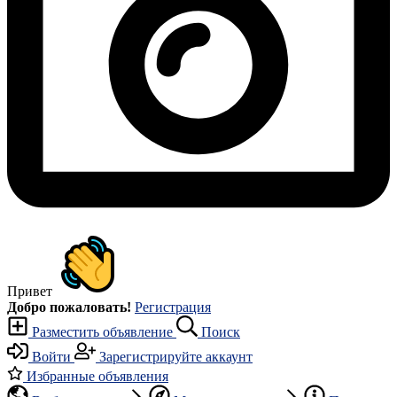
Привет
Добро пожаловать!
Регистрация
Разместить объявление
Поиск
Войти
Зарегистрируйте аккаунт
Избранные объявления