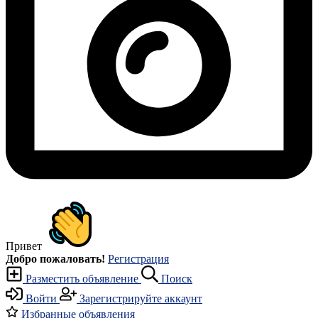
Привет
Добро пожаловать!
Регистрация
Разместить объявление
Поиск
Войти
Зарегистрируйте аккаунт
Избранные объявления