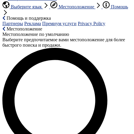
Выберите язык
Местоположение
Помощь
Помощь и поддержка
Партнеры
Реклама
Премиум услуги
Privacy Policy
Местоположение
Местоположение по умолчанию
Выберите предпочитаемое вами местоположение для более
быстрого поиска и продажи.