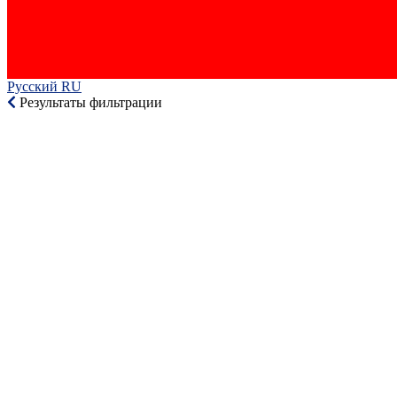
Русский RU‎
Результаты фильтрации