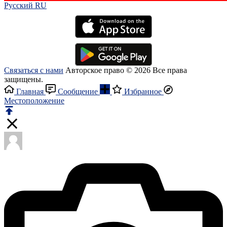
Русский RU‎
Связаться с нами
Авторское право © 2026 Все права
защищены.
Главная
Сообщение
Избранное
Местоположение