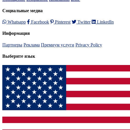
Социальные медиа
Whatsapp
Facebook
Pinterest
Twitter
LinkedIn
Информация
Партнеры
Реклама
Премиум услуги
Privacy Policy
Выберите язык