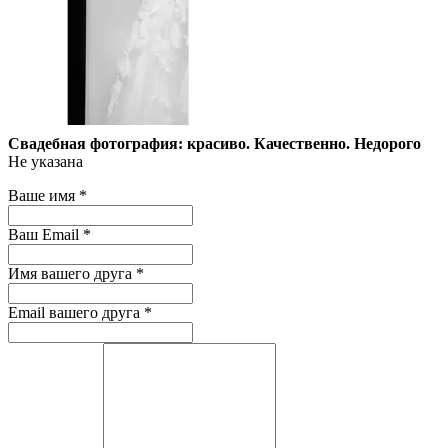
Свадебная фотография: красиво. Качественно. Недорого
Не указана
Ваше имя
*
Ваш Email
*
Имя вашего друга
*
Email вашего друга
*