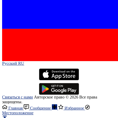
Русский RU‎
Связаться с нами
Авторское право © 2026 Все права
защищены.
Главная
Сообщение
Избранное
Местоположение