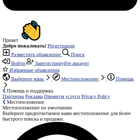
Привет
Добро пожаловать!
Регистрация
Разместить объявление
Поиск
Войти
Зарегистрируйте аккаунт
Избранные объявления
Выберите язык
Местоположение
Помощь
Помощь и поддержка
Партнеры
Реклама
Премиум услуги
Privacy Policy
Местоположение
Местоположение по умолчанию
Выберите предпочитаемое вами местоположение для более
быстрого поиска и продажи.