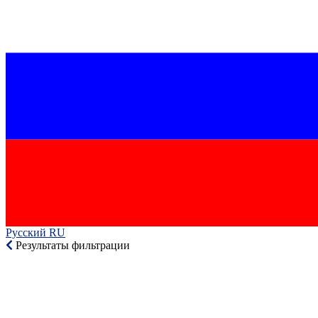
Русский RU‎
Результаты фильтрации