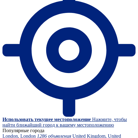
Использовать текущее местоположение
Нажмите, чтобы
найти ближайший город к вашему местоположению
Популярные города
London, London
1286 объявления
United Kingdom, United