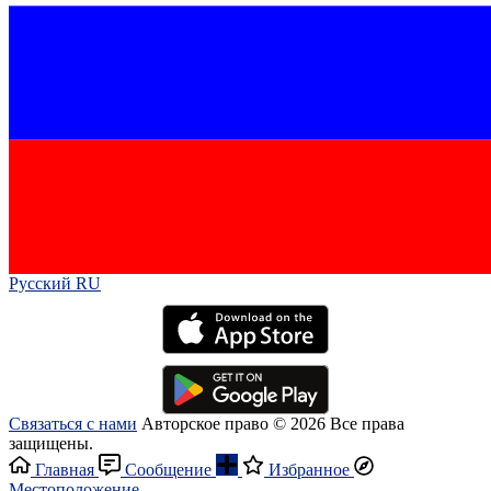
Русский RU‎
Связаться с нами
Авторское право © 2026 Все права
защищены.
Главная
Сообщение
Избранное
Местоположение