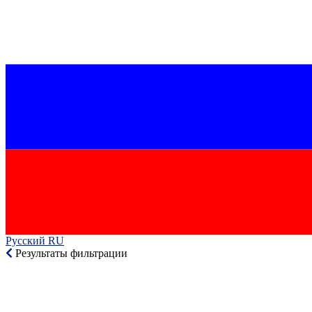
Русский RU‎
Результаты фильтрации