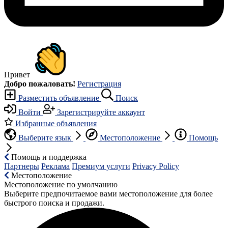
Привет
Добро пожаловать!
Регистрация
Разместить объявление
Поиск
Войти
Зарегистрируйте аккаунт
Избранные объявления
Выберите язык
Местоположение
Помощь
Помощь и поддержка
Партнеры
Реклама
Премиум услуги
Privacy Policy
Местоположение
Местоположение по умолчанию
Выберите предпочитаемое вами местоположение для более
быстрого поиска и продажи.