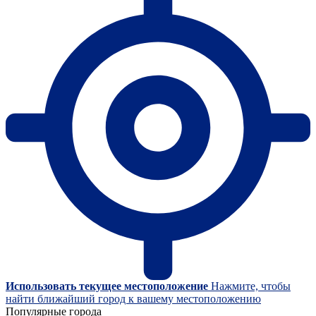
Использовать текущее местоположение
Нажмите, чтобы
найти ближайший город к вашему местоположению
Популярные города