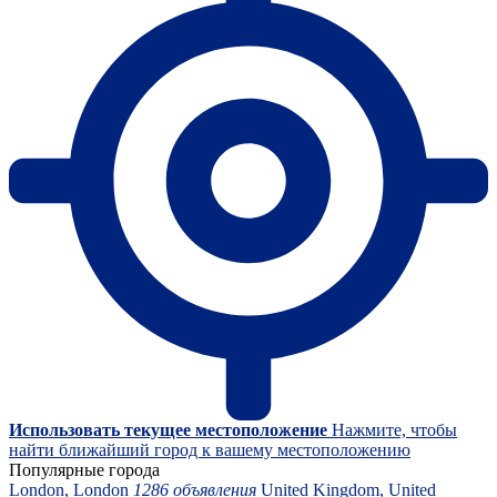
Использовать текущее местоположение
Нажмите, чтобы
найти ближайший город к вашему местоположению
Популярные города
London, London
1286 объявления
United Kingdom, United