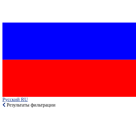
Русский RU‎
Результаты фильтрации