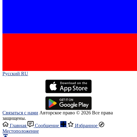
Русский RU‎
Связаться с нами
Авторское право © 2026 Все права
защищены.
Главная
Сообщение
Избранное
Местоположение