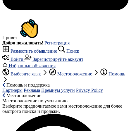
Привет
Добро пожаловать!
Регистрация
Разместить объявление
Поиск
Войти
Зарегистрируйте аккаунт
Избранные объявления
Выберите язык
Местоположение
Помощь
Помощь и поддержка
Партнеры
Реклама
Премиум услуги
Privacy Policy
Местоположение
Местоположение по умолчанию
Выберите предпочитаемое вами местоположение для более
быстрого поиска и продажи.