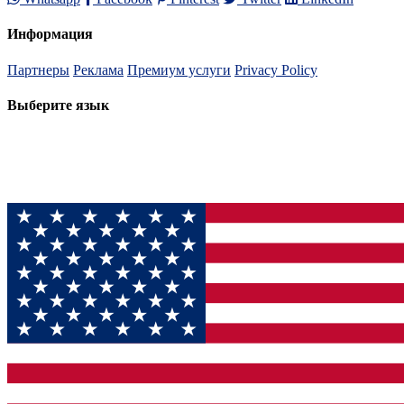
Информация
Партнеры
Реклама
Премиум услуги
Privacy Policy
Выберите язык