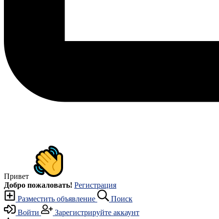
Привет
Добро пожаловать!
Регистрация
Разместить объявление
Поиск
Войти
Зарегистрируйте аккаунт