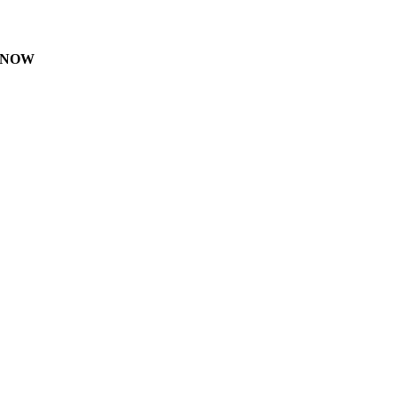
LE NOW