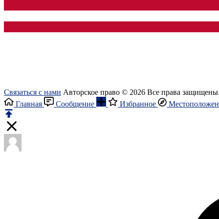
Связаться с нами
Авторское право © 2026 Все права защищены
Главная
Сообщение
Избранное
Местоположен