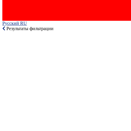
Русский RU‎
Результаты фильтрации