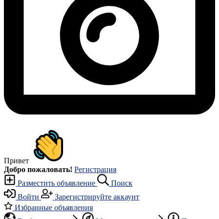
Привет
Добро пожаловать!
Регистрация
Разместить объявление
Поиск
Войти
Зарегистрируйте аккаунт
Избранные объявления