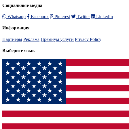
Социальные медиа
Whatsapp
Facebook
Pinterest
Twitter
LinkedIn
Информация
Партнеры
Реклама
Премиум услуги
Privacy Policy
Выберите язык