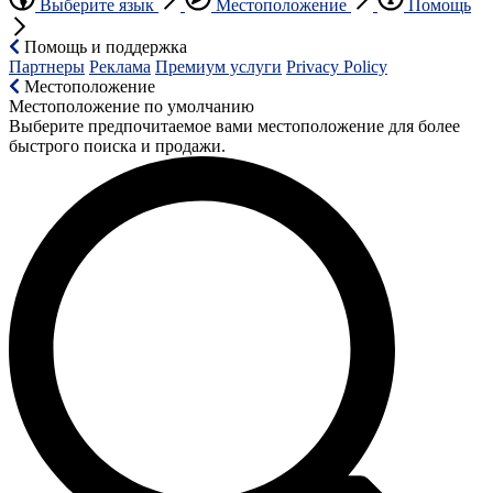
Выберите язык
Местоположение
Помощь
Помощь и поддержка
Партнеры
Реклама
Премиум услуги
Privacy Policy
Местоположение
Местоположение по умолчанию
Выберите предпочитаемое вами местоположение для более
быстрого поиска и продажи.