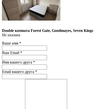
Double комната Forest Gate, Goodmayes, Seven Kings
Не указана
Ваше имя
*
Ваш Email
*
Имя вашего друга
*
Email вашего друга
*