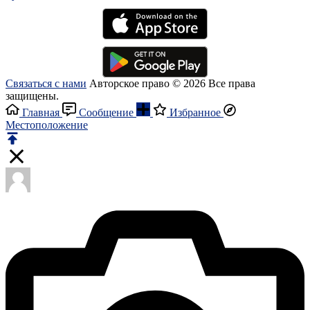
Связаться с нами
Авторское право © 2026 Все права
защищены.
Главная
Сообщение
Избранное
Местоположение