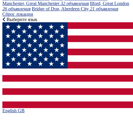
Manchester, Great Manchester
32 объявления
Ilford, Great London
26 объявления
Bridge of Don, Aberdeen City
21 объявления
Сброс локации
Выберите язык
English GB‎