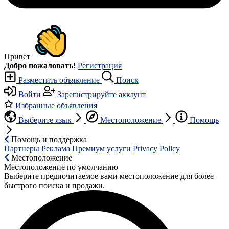
Привет
Добро пожаловать!
Регистрация
Разместить объявление
Поиск
Войти
Зарегистрируйте аккаунт
Избранные объявления
Выберите язык
Местоположение
Помощь
Помощь и поддержка
Партнеры
Реклама
Премиум услуги
Privacy Policy
Местоположение
Местоположение по умолчанию
Выберите предпочитаемое вами местоположение для более
быстрого поиска и продажи.