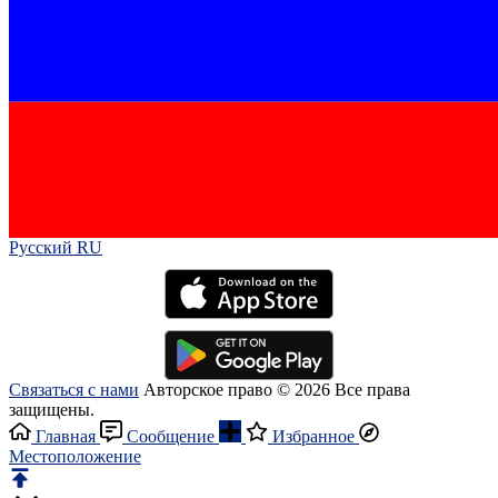
Русский RU‎
Связаться с нами
Авторское право © 2026 Все права
защищены.
Главная
Сообщение
Избранное
Местоположение