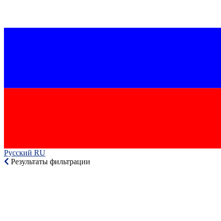
Русский RU‎
Результаты фильтрации