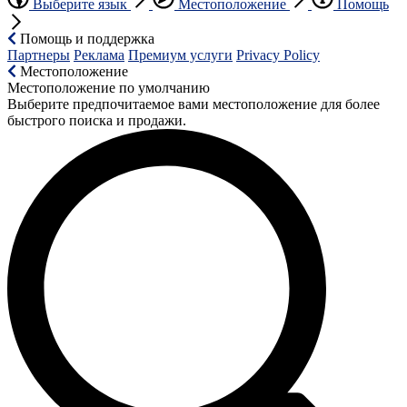
Выберите язык
Местоположение
Помощь
Помощь и поддержка
Партнеры
Реклама
Премиум услуги
Privacy Policy
Местоположение
Местоположение по умолчанию
Выберите предпочитаемое вами местоположение для более
быстрого поиска и продажи.