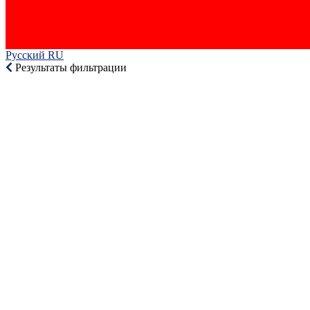
Русский RU‎
Результаты фильтрации