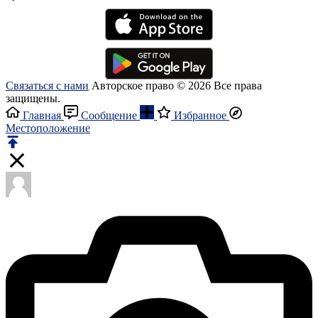
Связаться с нами
Авторское право © 2026 Все права
защищены.
Главная
Сообщение
Избранное
Местоположение