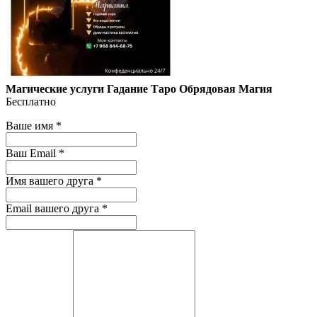
Магические услуги Гадание Таро Обрядовая Магия
Бесплатно
Ваше имя
*
Ваш Email
*
Имя вашего друга
*
Email вашего друга
*