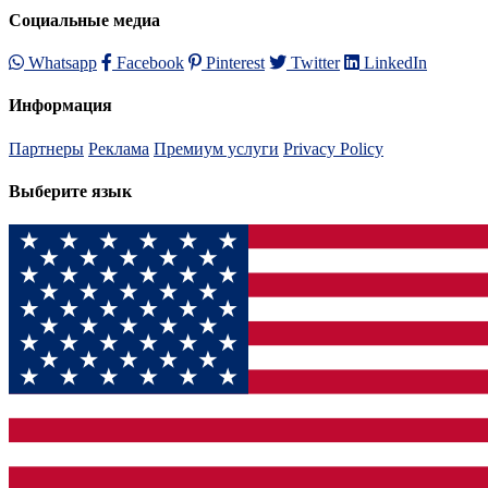
Социальные медиа
Whatsapp
Facebook
Pinterest
Twitter
LinkedIn
Информация
Партнеры
Реклама
Премиум услуги
Privacy Policy
Выберите язык