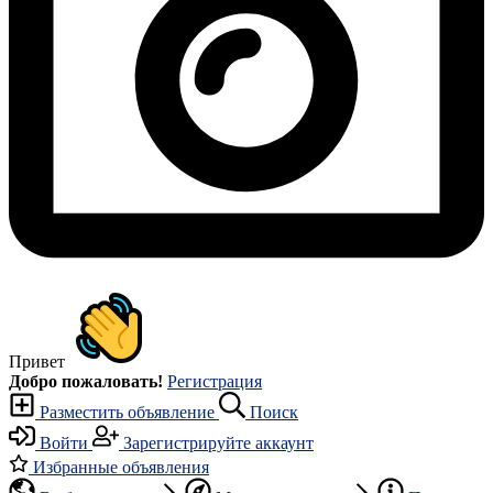
Привет
Добро пожаловать!
Регистрация
Разместить объявление
Поиск
Войти
Зарегистрируйте аккаунт
Избранные объявления