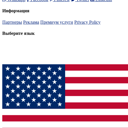
Информация
Партнеры
Реклама
Премиум услуги
Privacy Policy
Выберите язык