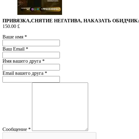
ПРИВЯЗКА,СНЯТИЕ НЕГАТИВА, НАКАЗАТЬ ОБИДЧИК
150.00 £
Ваше имя
*
Ваш Email
*
Имя вашего друга
*
Email вашего друга
*
Сообщение
*