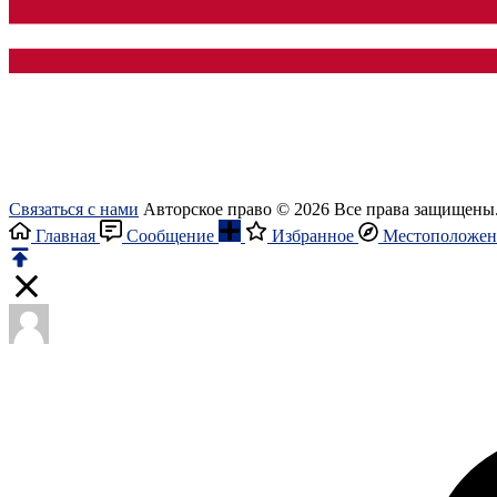
Связаться с нами
Авторское право © 2026 Все права защищены
Главная
Сообщение
Избранное
Местоположен