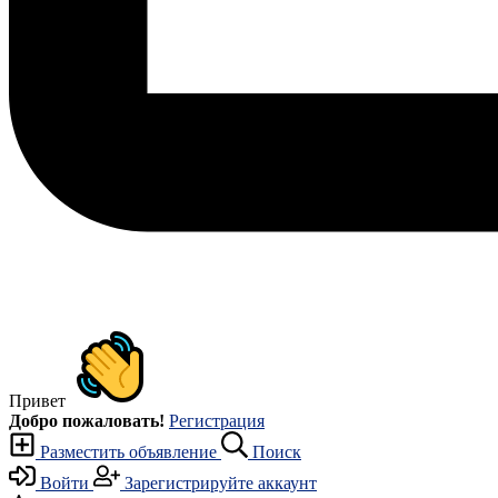
Привет
Добро пожаловать!
Регистрация
Разместить объявление
Поиск
Войти
Зарегистрируйте аккаунт