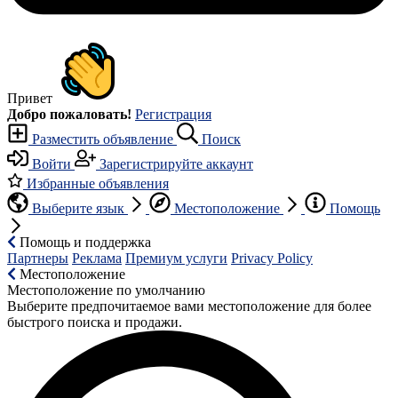
Привет
Добро пожаловать!
Регистрация
Разместить объявление
Поиск
Войти
Зарегистрируйте аккаунт
Избранные объявления
Выберите язык
Местоположение
Помощь
Помощь и поддержка
Партнеры
Реклама
Премиум услуги
Privacy Policy
Местоположение
Местоположение по умолчанию
Выберите предпочитаемое вами местоположение для более
быстрого поиска и продажи.