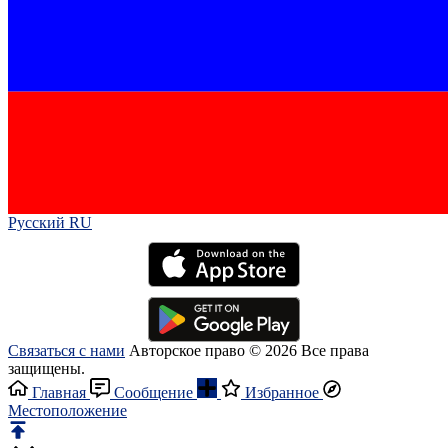
Русский RU‎
Связаться с нами
Авторское право © 2026 Все права
защищены.
Главная
Сообщение
Избранное
Местоположение