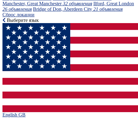
Manchester, Great Manchester
32 объявления
Ilford, Great London
26 объявления
Bridge of Don, Aberdeen City
21 объявления
Сброс локации
Выберите язык
English GB‎