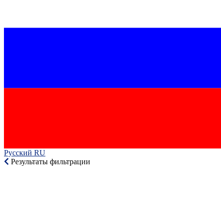
Русский RU‎
Результаты фильтрации