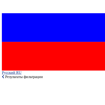
Русский RU‎
Результаты фильтрации