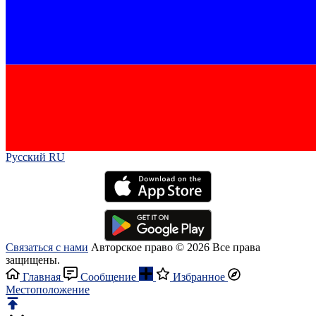
Русский RU‎
Связаться с нами
Авторское право © 2026 Все права
защищены.
Главная
Сообщение
Избранное
Местоположение