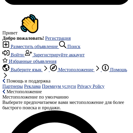
Привет
Добро пожаловать!
Регистрация
Разместить объявление
Поиск
Войти
Зарегистрируйте аккаунт
Избранные объявления
Выберите язык
Местоположение
Помощь
Помощь и поддержка
Партнеры
Реклама
Премиум услуги
Privacy Policy
Местоположение
Местоположение по умолчанию
Выберите предпочитаемое вами местоположение для более
быстрого поиска и продажи.