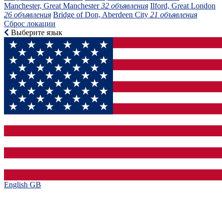
Manchester, Great Manchester
32 объявления
Ilford, Great London
26 объявления
Bridge of Don, Aberdeen City
21 объявления
Сброс локации
Выберите язык
English GB‎