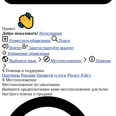
Привет
Добро пожаловать!
Регистрация
Разместить объявление
Поиск
Войти
Зарегистрируйте аккаунт
Избранные объявления
Выберите язык
Местоположение
Помощь
Помощь и поддержка
Партнеры
Реклама
Премиум услуги
Privacy Policy
Местоположение
Местоположение по умолчанию
Выберите предпочитаемое вами местоположение для более
быстрого поиска и продажи.