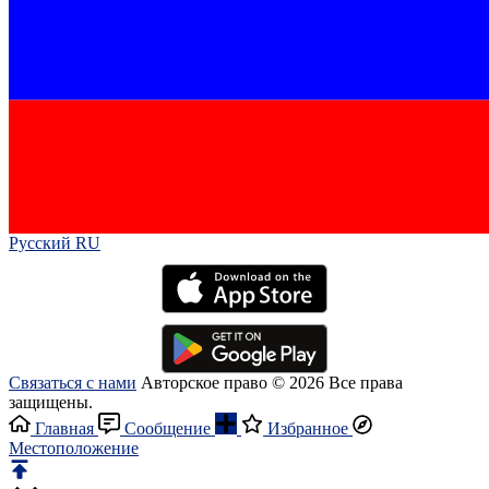
Русский RU‎
Связаться с нами
Авторское право © 2026 Все права
защищены.
Главная
Сообщение
Избранное
Местоположение