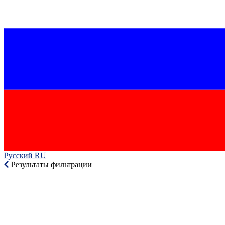
Русский RU‎
Результаты фильтрации