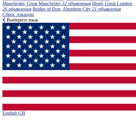
Manchester, Great Manchester
32 объявления
Ilford, Great London
26 объявления
Bridge of Don, Aberdeen City
21 объявления
Сброс локации
Выберите язык
English GB‎