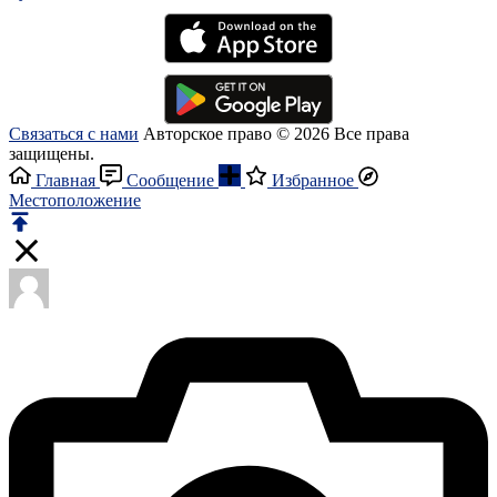
Связаться с нами
Авторское право © 2026 Все права
защищены.
Главная
Сообщение
Избранное
Местоположение