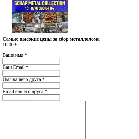
Самые высокие цены за сбор металлолома
10.00 £
Ваше имя
*
Ваш Email
*
Имя вашего друга
*
Email вашего друга
*