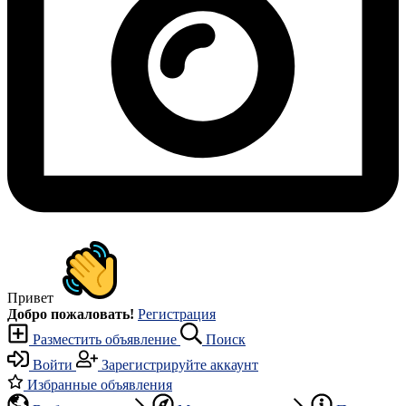
Привет
Добро пожаловать!
Регистрация
Разместить объявление
Поиск
Войти
Зарегистрируйте аккаунт
Избранные объявления