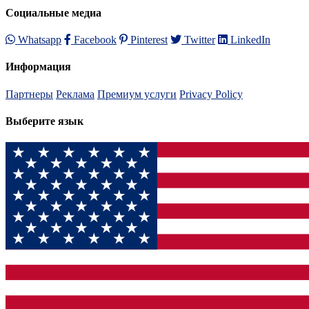
Социальные медиа
Whatsapp
Facebook
Pinterest
Twitter
LinkedIn
Информация
Партнеры
Реклама
Премиум услуги
Privacy Policy
Выберите язык