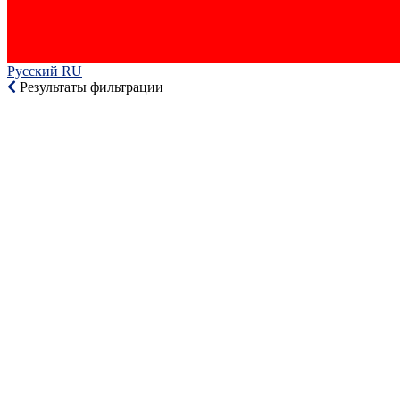
Русский RU‎
Результаты фильтрации