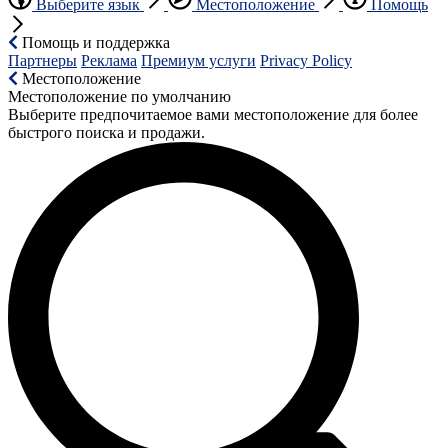
Выберите язык
Местоположение
Помощь
Помощь и поддержка
Партнеры
Реклама
Премиум услуги
Privacy Policy
Местоположение
Местоположение по умолчанию
Выберите предпочитаемое вами местоположение для более
быстрого поиска и продажи.