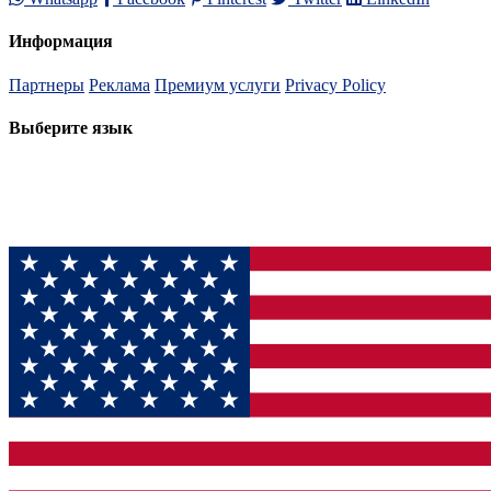
Информация
Партнеры
Реклама
Премиум услуги
Privacy Policy
Выберите язык