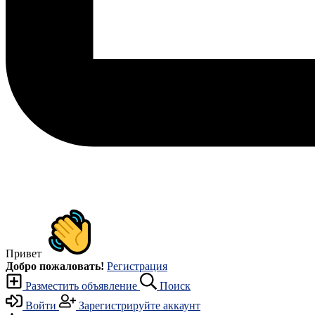
Привет
Добро пожаловать!
Регистрация
Разместить объявление
Поиск
Войти
Зарегистрируйте аккаунт