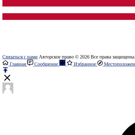
Связаться с нами
Авторское право © 2026 Все права защищены
Главная
Сообщение
Избранное
Местоположен