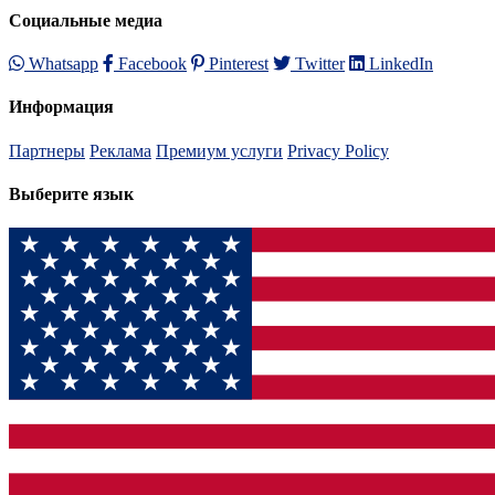
Социальные медиа
Whatsapp
Facebook
Pinterest
Twitter
LinkedIn
Информация
Партнеры
Реклама
Премиум услуги
Privacy Policy
Выберите язык