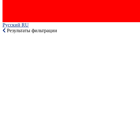
Русский RU‎
Результаты фильтрации