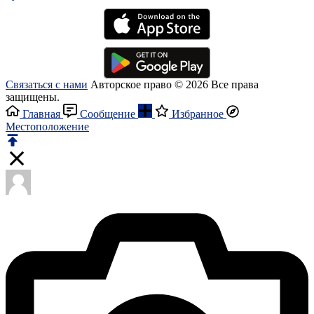
Связаться с нами
Авторское право © 2026 Все права
защищены.
Главная
Сообщение
Избранное
Местоположение