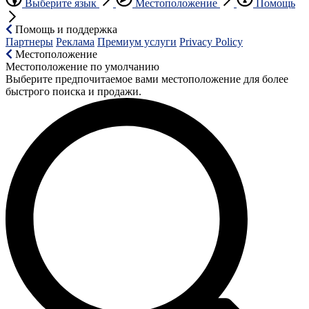
Выберите язык
Местоположение
Помощь
Помощь и поддержка
Партнеры
Реклама
Премиум услуги
Privacy Policy
Местоположение
Местоположение по умолчанию
Выберите предпочитаемое вами местоположение для более
быстрого поиска и продажи.