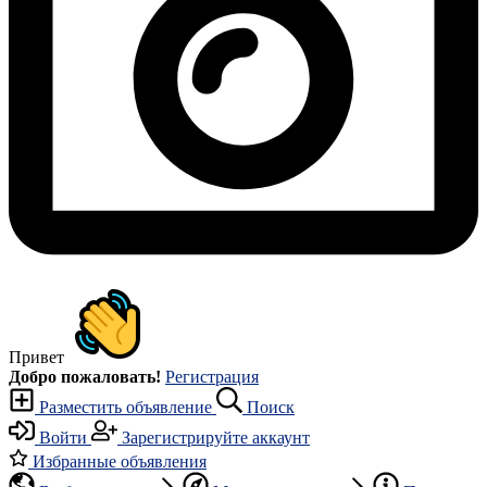
Привет
Добро пожаловать!
Регистрация
Разместить объявление
Поиск
Войти
Зарегистрируйте аккаунт
Избранные объявления