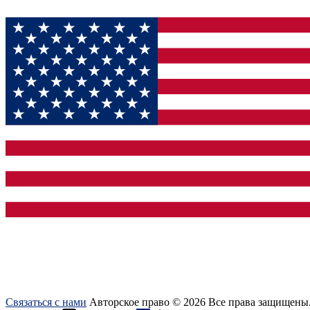
Связаться с нами
Авторское право © 2026 Все права защищены