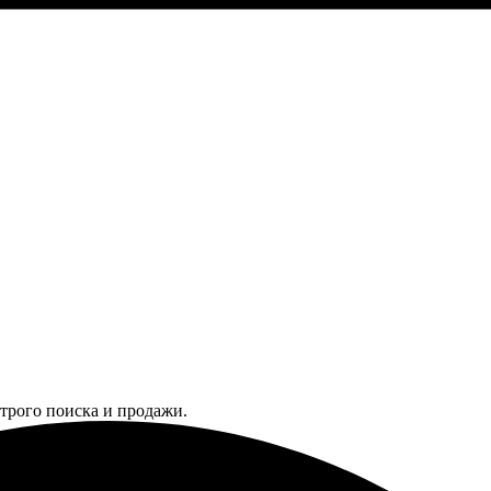
трого поиска и продажи.