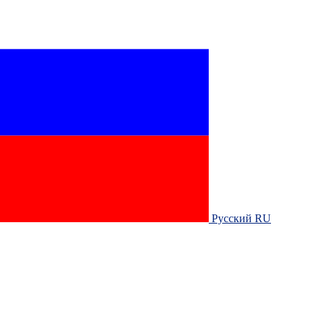
Русский RU‎