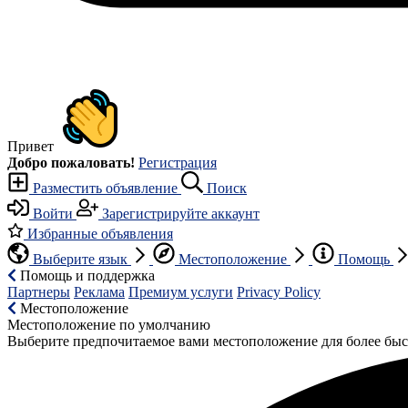
Привет
Добро пожаловать!
Регистрация
Разместить объявление
Поиск
Войти
Зарегистрируйте аккаунт
Избранные объявления
Выберите язык
Местоположение
Помощь
Помощь и поддержка
Партнеры
Реклама
Премиум услуги
Privacy Policy
Местоположение
Местоположение по умолчанию
Выберите предпочитаемое вами местоположение для более быс