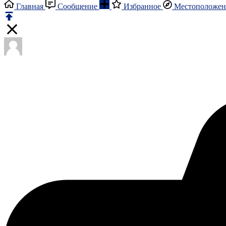
Главная
Сообщение
Избранное
Местоположен