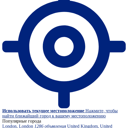
Использовать текущее местоположение
Нажмите, чтобы
найти ближайший город к вашему местоположению
Популярные города
London, London
1286 объявления
United Kingdom, United