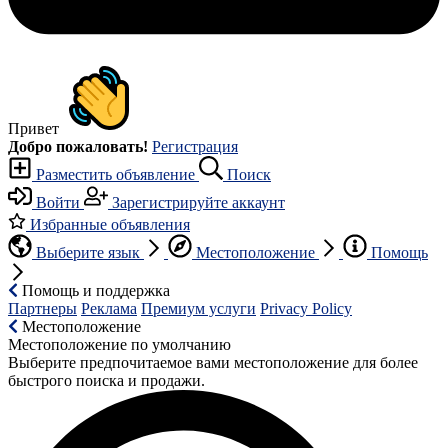
Привет
Добро пожаловать!
Регистрация
Разместить объявление
Поиск
Войти
Зарегистрируйте аккаунт
Избранные объявления
Выберите язык
Местоположение
Помощь
Помощь и поддержка
Партнеры
Реклама
Премиум услуги
Privacy Policy
Местоположение
Местоположение по умолчанию
Выберите предпочитаемое вами местоположение для более
быстрого поиска и продажи.