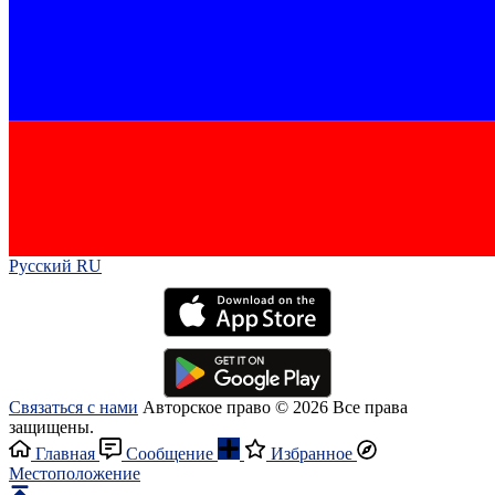
Русский RU‎
Связаться с нами
Авторское право © 2026 Все права
защищены.
Главная
Сообщение
Избранное
Местоположение