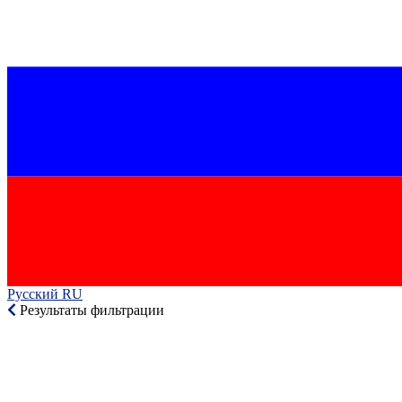
Русский RU‎
Результаты фильтрации