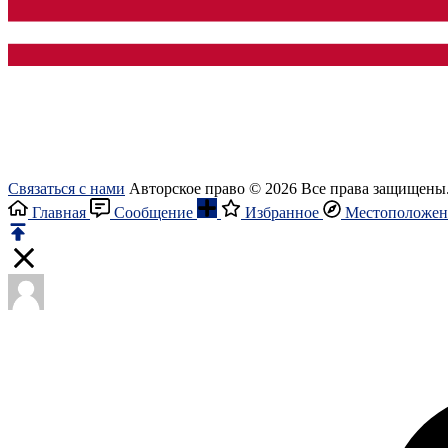
Связаться с нами
Авторское право © 2026 Все права защищены
Главная
Сообщение
Избранное
Местоположен