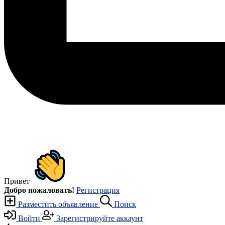
Привет
Добро пожаловать!
Регистрация
Разместить объявление
Поиск
Войти
Зарегистрируйте аккаунт