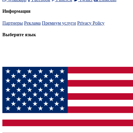
Информация
Партнеры
Реклама
Премиум услуги
Privacy Policy
Выберите язык