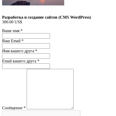
Разработка и создание сайтов (CMS WordPress)
300.00 US$
Ваше имя
*
Ваш Email
*
Имя вашего друга
*
Email вашего друга
*
Сообщение
*