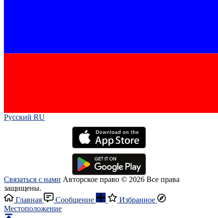
Русский RU‎
Связаться с нами
Авторское право © 2026 Все права
защищены.
Главная
Сообщение
Избранное
Местоположение