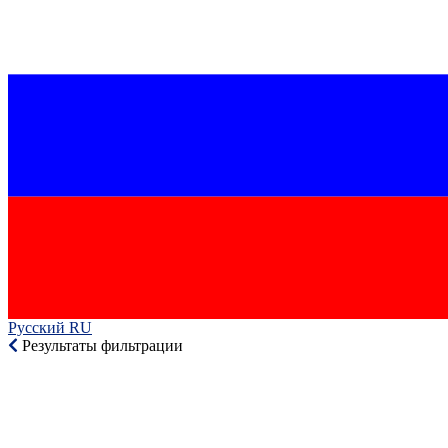
Русский RU‎
Результаты фильтрации