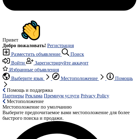
Привет
Добро пожаловать!
Регистрация
Разместить объявление
Поиск
Войти
Зарегистрируйте аккаунт
Избранные объявления
Выберите язык
Местоположение
Помощь
Помощь и поддержка
Партнеры
Реклама
Премиум услуги
Privacy Policy
Местоположение
Местоположение по умолчанию
Выберите предпочитаемое вами местоположение для более
быстрого поиска и продажи.