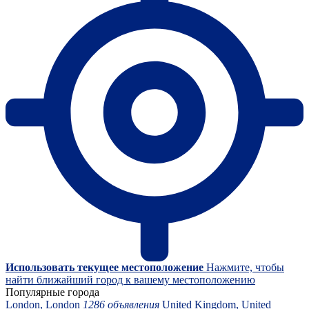
Использовать текущее местоположение
Нажмите, чтобы
найти ближайший город к вашему местоположению
Популярные города
London, London
1286 объявления
United Kingdom, United