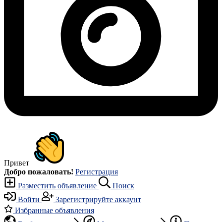
Привет
Добро пожаловать!
Регистрация
Разместить объявление
Поиск
Войти
Зарегистрируйте аккаунт
Избранные объявления