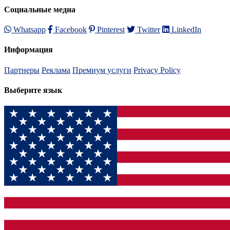
Социальные медиа
Whatsapp
Facebook
Pinterest
Twitter
LinkedIn
Информация
Партнеры
Реклама
Премиум услуги
Privacy Policy
Выберите язык