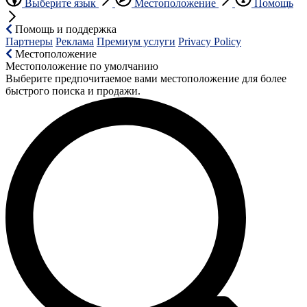
Выберите язык
Местоположение
Помощь
Помощь и поддержка
Партнеры
Реклама
Премиум услуги
Privacy Policy
Местоположение
Местоположение по умолчанию
Выберите предпочитаемое вами местоположение для более
быстрого поиска и продажи.