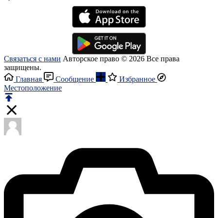
Связаться с нами
Авторское право © 2026 Все права
защищены.
Главная
Сообщение
Избранное
Местоположение