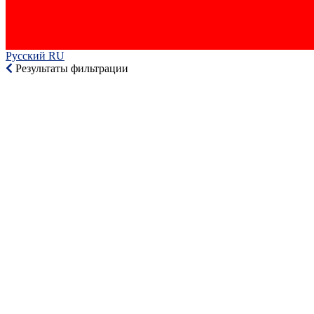
Русский RU‎
Результаты фильтрации