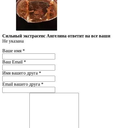
Сильный экстрасенс Ангелина ответит на все ваши
Не указана
Ваше имя
*
Ваш Email
*
Имя вашего друга
*
Email вашего друга
*