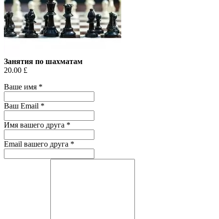
Занятия по шахматам
20.00 £
Ваше имя
*
Ваш Email
*
Имя вашего друга
*
Email вашего друга
*