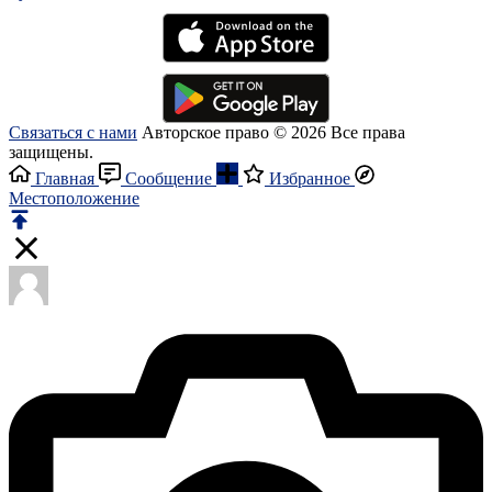
Связаться с нами
Авторское право © 2026 Все права
защищены.
Главная
Сообщение
Избранное
Местоположение