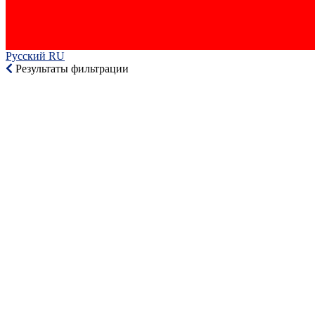
Русский RU‎
Результаты фильтрации