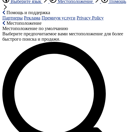
Выберите язык
Местоположение
Помощь
Помощь и поддержка
Партнеры
Реклама
Премиум услуги
Privacy Policy
Местоположение
Местоположение по умолчанию
Выберите предпочитаемое вами местоположение для более
быстрого поиска и продажи.