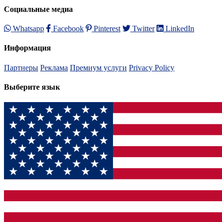
Социальные медиа
Whatsapp
Facebook
Pinterest
Twitter
LinkedIn
Информация
Партнеры
Реклама
Премиум услуги
Privacy Policy
Выберите язык