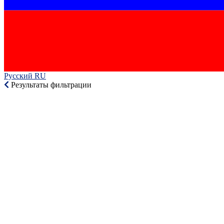
Русский RU‎
Результаты фильтрации