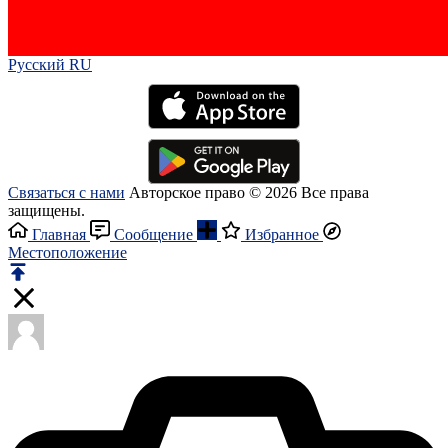
Русский RU‎
Связаться с нами
Авторское право © 2026 Все права
защищены.
Главная
Сообщение
Избранное
Местоположение