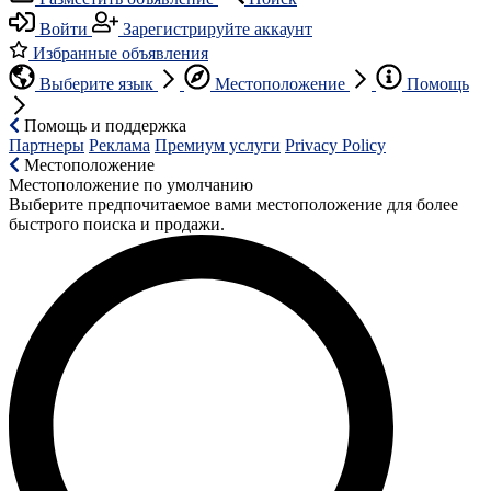
Войти
Зарегистрируйте аккаунт
Избранные объявления
Выберите язык
Местоположение
Помощь
Помощь и поддержка
Партнеры
Реклама
Премиум услуги
Privacy Policy
Местоположение
Местоположение по умолчанию
Выберите предпочитаемое вами местоположение для более
быстрого поиска и продажи.