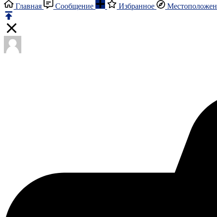
Главная
Сообщение
Избранное
Местоположен