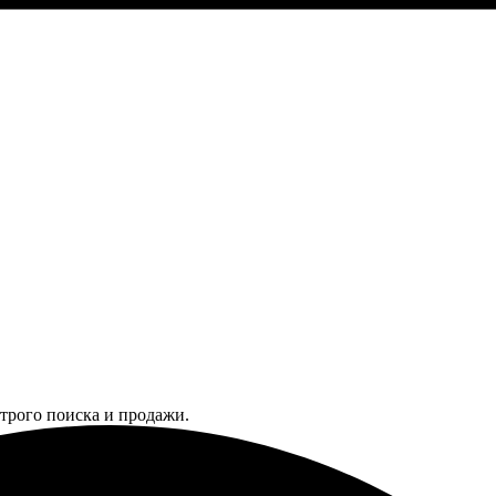
трого поиска и продажи.