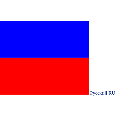
Русский RU‎