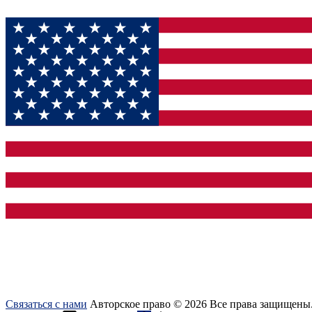
Связаться с нами
Авторское право © 2026 Все права защищены