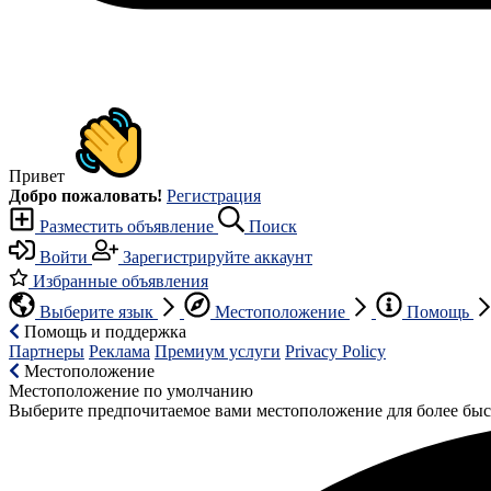
Привет
Добро пожаловать!
Регистрация
Разместить объявление
Поиск
Войти
Зарегистрируйте аккаунт
Избранные объявления
Выберите язык
Местоположение
Помощь
Помощь и поддержка
Партнеры
Реклама
Премиум услуги
Privacy Policy
Местоположение
Местоположение по умолчанию
Выберите предпочитаемое вами местоположение для более быс