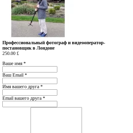
Профессиональный фотограф и видеооператор-
постановщик в Лондоне
250.00 £
Ваше имя
*
Ваш Email
*
Имя вашего друга
*
Email вашего друга
*