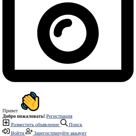
Привет
Добро пожаловать!
Регистрация
Разместить объявление
Поиск
Войти
Зарегистрируйте аккаунт