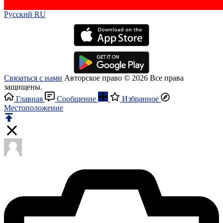
Русский RU‎
Связаться с нами
Авторское право © 2026 Все права
защищены.
Главная
Сообщение
Избранное
Местоположение