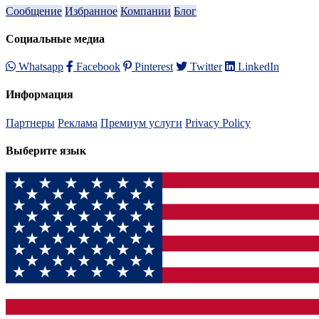
Сообщение
Избранное
Компании
Блог
Социальные медиа
Whatsapp
Facebook
Pinterest
Twitter
LinkedIn
Информация
Партнеры
Реклама
Премиум услуги
Privacy Policy
Выберите язык