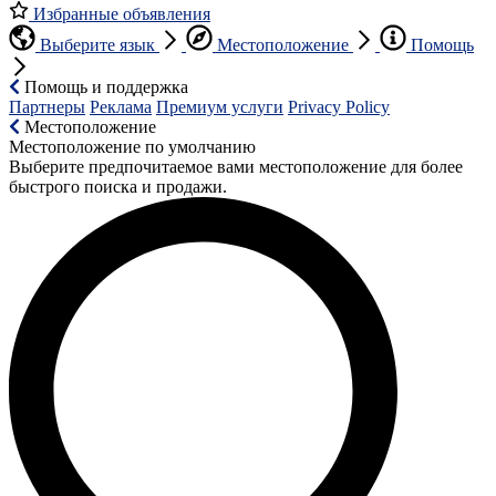
Избранные объявления
Выберите язык
Местоположение
Помощь
Помощь и поддержка
Партнеры
Реклама
Премиум услуги
Privacy Policy
Местоположение
Местоположение по умолчанию
Выберите предпочитаемое вами местоположение для более
быстрого поиска и продажи.