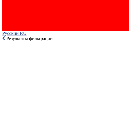
Русский RU‎
Результаты фильтрации