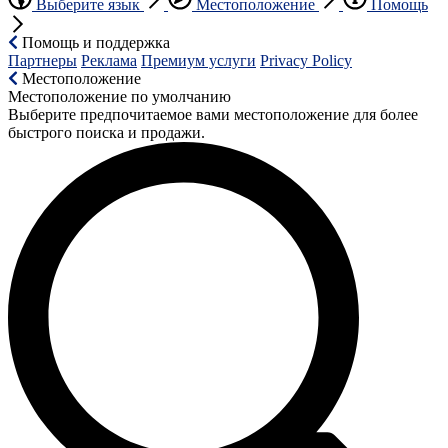
Выберите язык
Местоположение
Помощь
Помощь и поддержка
Партнеры
Реклама
Премиум услуги
Privacy Policy
Местоположение
Местоположение по умолчанию
Выберите предпочитаемое вами местоположение для более
быстрого поиска и продажи.