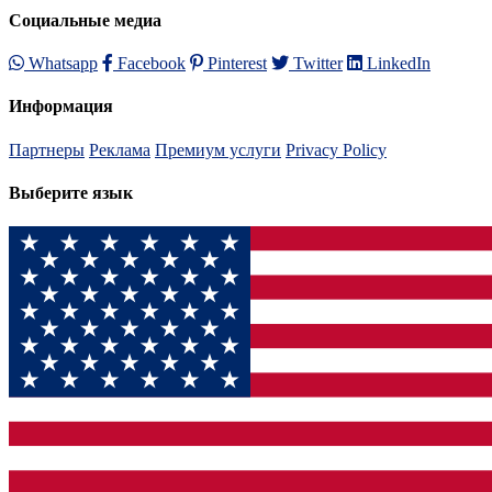
Социальные медиа
Whatsapp
Facebook
Pinterest
Twitter
LinkedIn
Информация
Партнеры
Реклама
Премиум услуги
Privacy Policy
Выберите язык