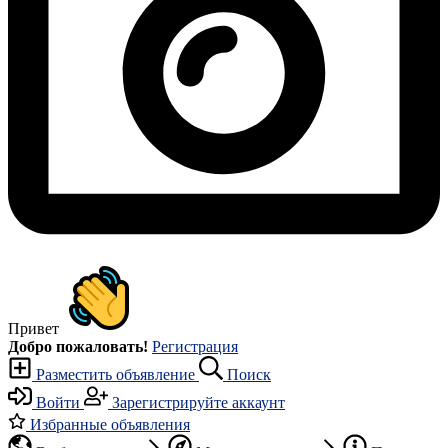
Привет
Добро пожаловать!
Регистрация
Разместить объявление
Поиск
Войти
Зарегистрируйте аккаунт
Избранные объявления