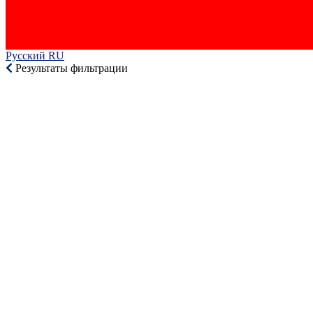
Русский RU‎
Результаты фильтрации