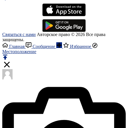
Связаться с нами
Авторское право © 2026 Все права
защищены.
Главная
Сообщение
Избранное
Местоположение