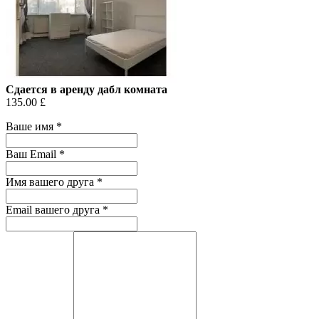
Сдается в аренду дабл комната
135.00 £
Ваше имя
*
Ваш Email
*
Имя вашего друга
*
Email вашего друга
*