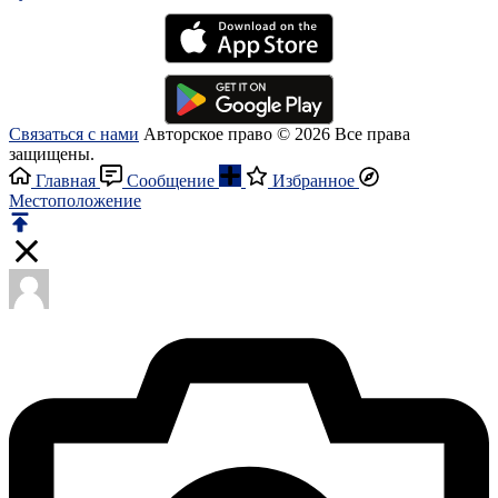
Связаться с нами
Авторское право © 2026 Все права
защищены.
Главная
Сообщение
Избранное
Местоположение