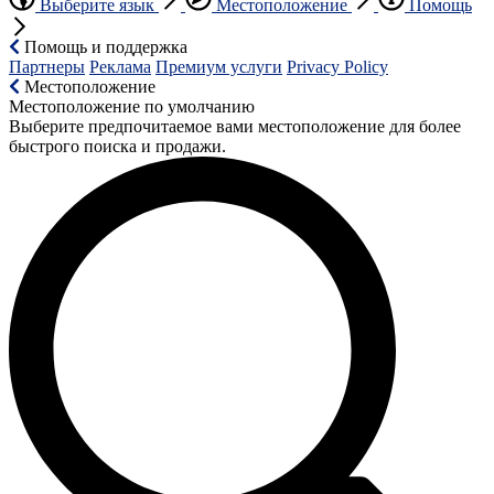
Выберите язык
Местоположение
Помощь
Помощь и поддержка
Партнеры
Реклама
Премиум услуги
Privacy Policy
Местоположение
Местоположение по умолчанию
Выберите предпочитаемое вами местоположение для более
быстрого поиска и продажи.