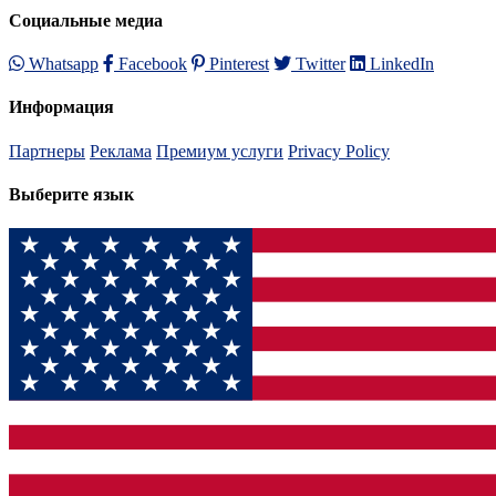
Социальные медиа
Whatsapp
Facebook
Pinterest
Twitter
LinkedIn
Информация
Партнеры
Реклама
Премиум услуги
Privacy Policy
Выберите язык