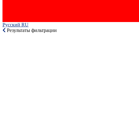
Русский RU‎
Результаты фильтрации