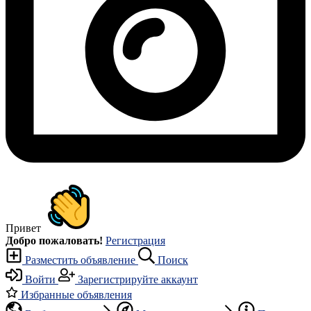
Привет
Добро пожаловать!
Регистрация
Разместить объявление
Поиск
Войти
Зарегистрируйте аккаунт
Избранные объявления