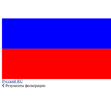
Русский RU‎
Результаты фильтрации