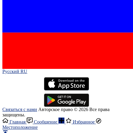
Русский RU‎
Связаться с нами
Авторское право © 2026 Все права
защищены.
Главная
Сообщение
Избранное
Местоположение