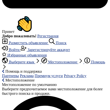
Привет
Добро пожаловать!
Регистрация
Разместить объявление
Поиск
Войти
Зарегистрируйте аккаунт
Избранные объявления
Выберите язык
Местоположение
Помощь
Помощь и поддержка
Партнеры
Реклама
Премиум услуги
Privacy Policy
Местоположение
Местоположение по умолчанию
Выберите предпочитаемое вами местоположение для более
быстрого поиска и продажи.