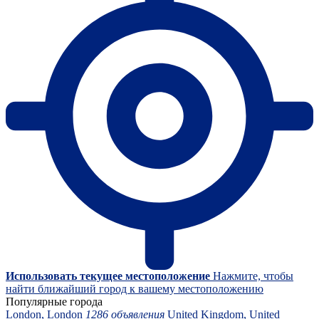
Использовать текущее местоположение
Нажмите, чтобы
найти ближайший город к вашему местоположению
Популярные города
London, London
1286 объявления
United Kingdom, United