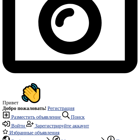
Привет
Добро пожаловать!
Регистрация
Разместить объявление
Поиск
Войти
Зарегистрируйте аккаунт
Избранные объявления