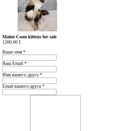
Maine Coon kittens for sale
1200.00 £
Ваше имя
*
Ваш Email
*
Имя вашего друга
*
Email вашего друга
*