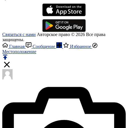
Связаться с нами
Авторское право © 2026 Все права
защищены.
Главная
Сообщение
Избранное
Местоположение