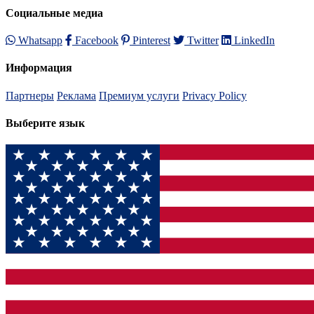
Социальные медиа
Whatsapp
Facebook
Pinterest
Twitter
LinkedIn
Информация
Партнеры
Реклама
Премиум услуги
Privacy Policy
Выберите язык