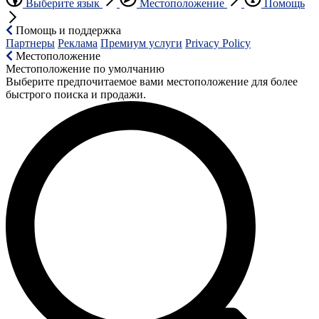
Выберите язык
Местоположение
Помощь
Помощь и поддержка
Партнеры
Реклама
Премиум услуги
Privacy Policy
Местоположение
Местоположение по умолчанию
Выберите предпочитаемое вами местоположение для более
быстрого поиска и продажи.