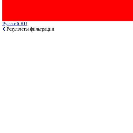
Русский RU‎
Результаты фильтрации