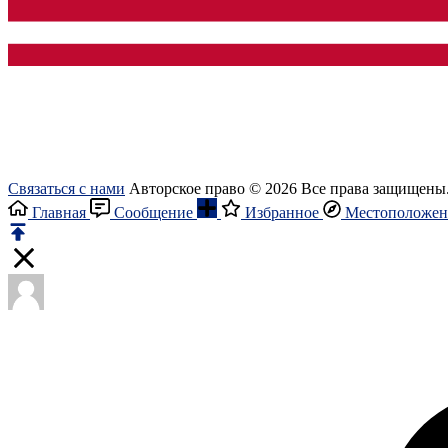
Связаться с нами
Авторское право © 2026 Все права защищены
Главная
Сообщение
Избранное
Местоположен