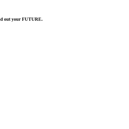
ind out your FUTURE.