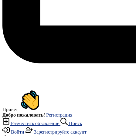
Привет
Добро пожаловать!
Регистрация
Разместить объявление
Поиск
Войти
Зарегистрируйте аккаунт