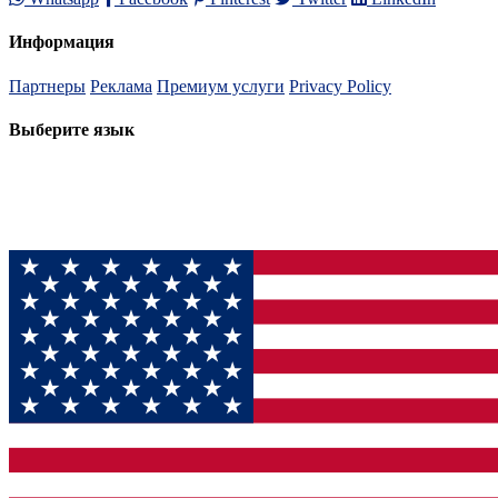
Информация
Партнеры
Реклама
Премиум услуги
Privacy Policy
Выберите язык