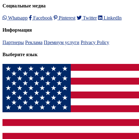
Социальные медиа
Whatsapp
Facebook
Pinterest
Twitter
LinkedIn
Информация
Партнеры
Реклама
Премиум услуги
Privacy Policy
Выберите язык