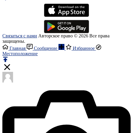
Связаться с нами
Авторское право © 2026 Все права
защищены.
Главная
Сообщение
Избранное
Местоположение