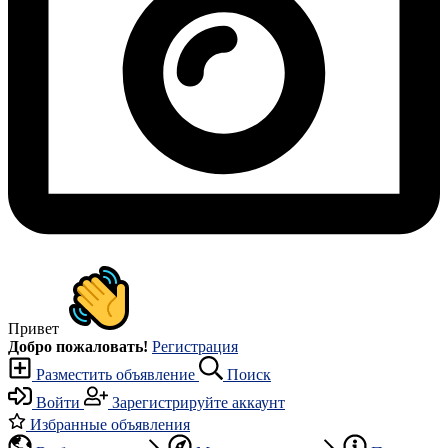
Привет
Добро пожаловать!
Регистрация
Разместить объявление
Поиск
Войти
Зарегистрируйте аккаунт
Избранные объявления