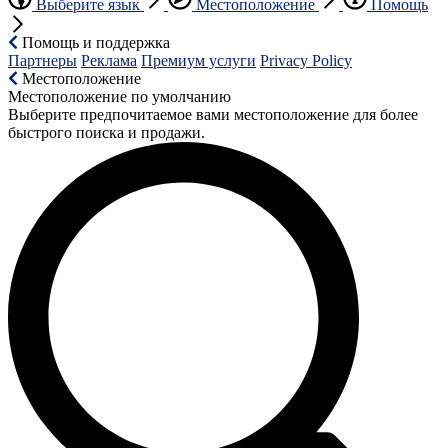
Выберите язык
Местоположение
Помощь
Помощь и поддержка
Партнеры
Реклама
Премиум услуги
Privacy Policy
Местоположение
Местоположение по умолчанию
Выберите предпочитаемое вами местоположение для более
быстрого поиска и продажи.