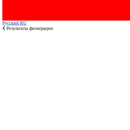
Русский RU‎
Результаты фильтрации