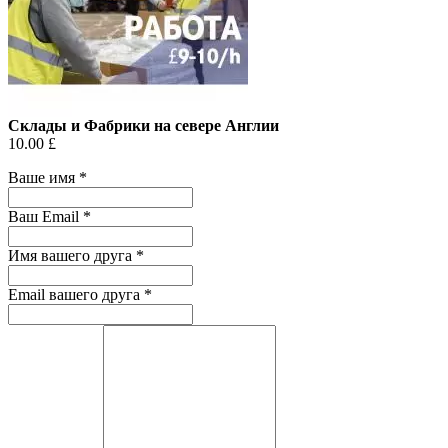
Склады и Фабрики на севере Англии
10.00 £
Ваше имя
*
Ваш Email
*
Имя вашего друга
*
Email вашего друга
*