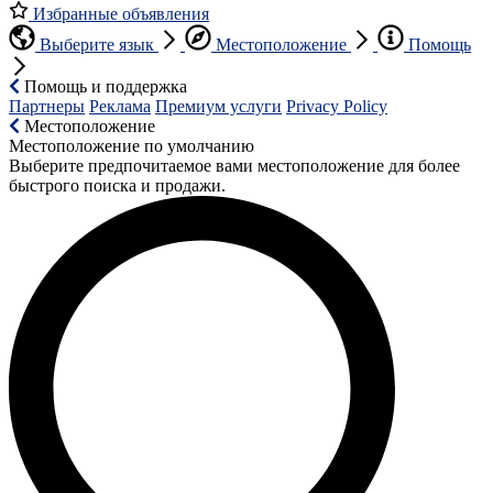
Избранные объявления
Выберите язык
Местоположение
Помощь
Помощь и поддержка
Партнеры
Реклама
Премиум услуги
Privacy Policy
Местоположение
Местоположение по умолчанию
Выберите предпочитаемое вами местоположение для более
быстрого поиска и продажи.