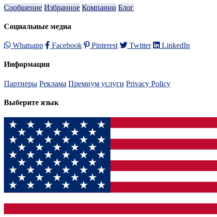
Сообщение
Избранное
Компании
Блог
Социальные медиа
Whatsapp
Facebook
Pinterest
Twitter
LinkedIn
Информация
Партнеры
Реклама
Премиум услуги
Privacy Policy
Выберите язык