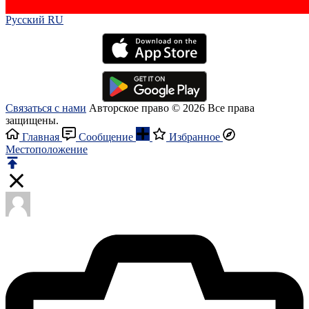
Русский RU‎
Связаться с нами
Авторское право © 2026 Все права
защищены.
Главная
Сообщение
Избранное
Местоположение