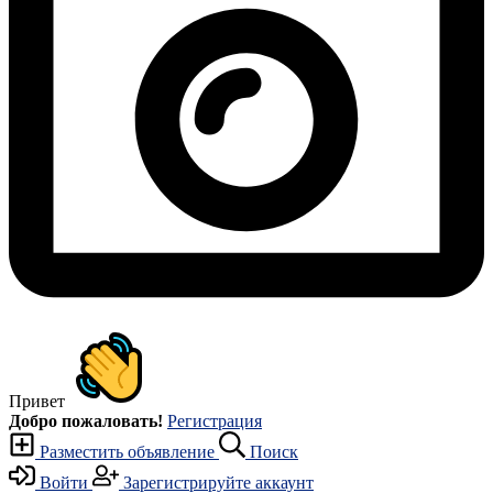
Привет
Добро пожаловать!
Регистрация
Разместить объявление
Поиск
Войти
Зарегистрируйте аккаунт