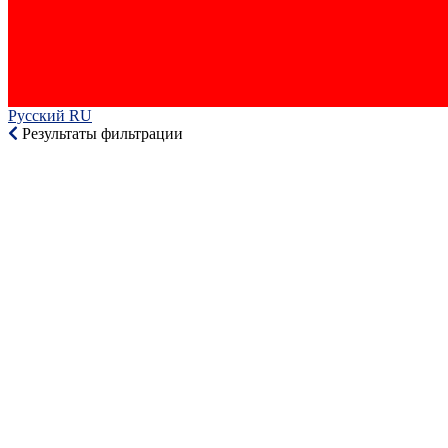
Русский RU‎
Результаты фильтрации