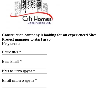
Construction company is looking for an experienced Site/
Project manager to start asap
Не указана
Ваше имя
*
Ваш Email
*
Имя вашего друга
*
Email вашего друга
*