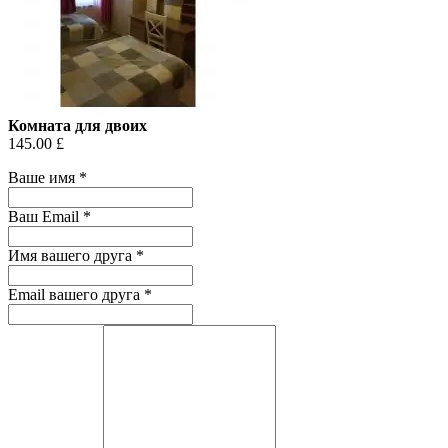
Комната для двоих
145.00 £
Ваше имя
*
Ваш Email
*
Имя вашего друга
*
Email вашего друга
*