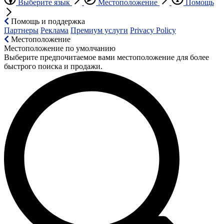
Выберите язык
Местоположение
Помощь
Помощь и поддержка
Партнеры
Реклама
Премиум услуги
Privacy Policy
Местоположение
Местоположение по умолчанию
Выберите предпочитаемое вами местоположение для более
быстрого поиска и продажи.