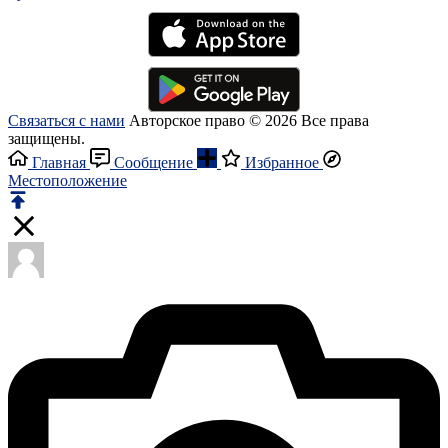
Связаться с нами
Авторское право © 2026 Все права
защищены.
Главная
Сообщение
Избранное
Местоположение