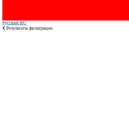
Русский RU‎
Результаты фильтрации