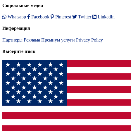
Социальные медиа
Whatsapp
Facebook
Pinterest
Twitter
LinkedIn
Информация
Партнеры
Реклама
Премиум услуги
Privacy Policy
Выберите язык