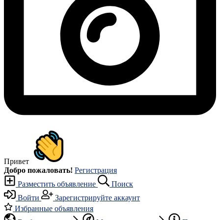
Привет
Добро пожаловать!
Регистрация
Разместить объявление
Поиск
Войти
Зарегистрируйте аккаунт
Избранные объявления