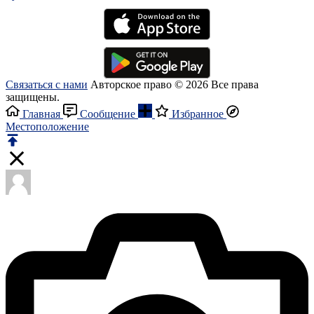
Связаться с нами
Авторское право © 2026 Все права
защищены.
Главная
Сообщение
Избранное
Местоположение