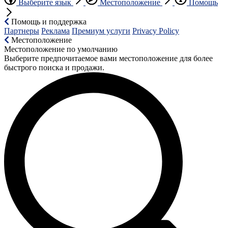
Выберите язык
Местоположение
Помощь
Помощь и поддержка
Партнеры
Реклама
Премиум услуги
Privacy Policy
Местоположение
Местоположение по умолчанию
Выберите предпочитаемое вами местоположение для более
быстрого поиска и продажи.