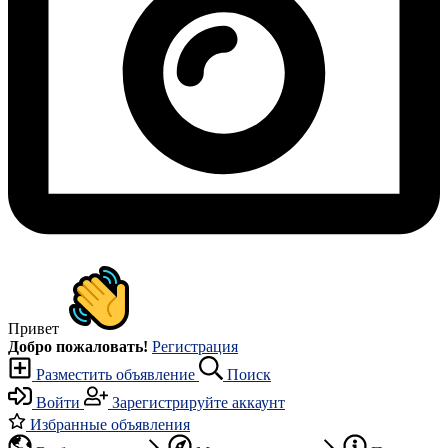
Привет
Добро пожаловать!
Регистрация
Разместить объявление
Поиск
Войти
Зарегистрируйте аккаунт
Избранные объявления