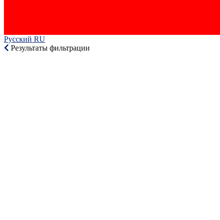
Русский RU‎
Результаты фильтрации