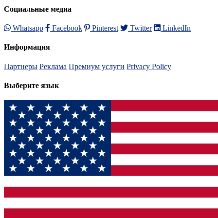
Социальные медиа
Whatsapp
Facebook
Pinterest
Twitter
LinkedIn
Информация
Партнеры
Реклама
Премиум услуги
Privacy Policy
Выберите язык