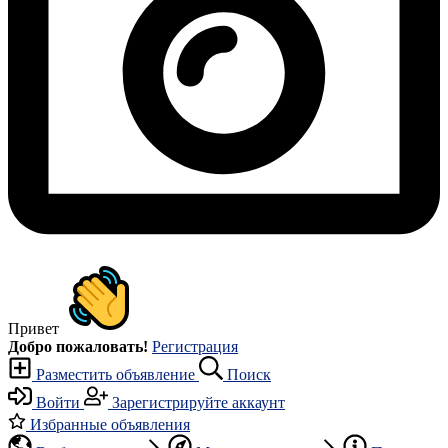
Привет
Добро пожаловать!
Регистрация
Разместить объявление
Поиск
Войти
Зарегистрируйте аккаунт
Избранные объявления