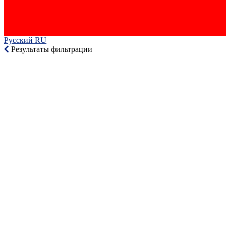
Русский RU‎
Результаты фильтрации