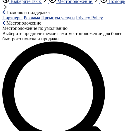
Выберите язык
Местоположение
Помощь
Помощь и поддержка
Партнеры
Реклама
Премиум услуги
Privacy Policy
Местоположение
Местоположение по умолчанию
Выберите предпочитаемое вами местоположение для более
быстрого поиска и продажи.