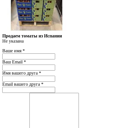
Продаем томаты из Испании
Не указана
Ваше имя
*
Ваш Email
*
Имя вашего друга
*
Email вашего друга
*