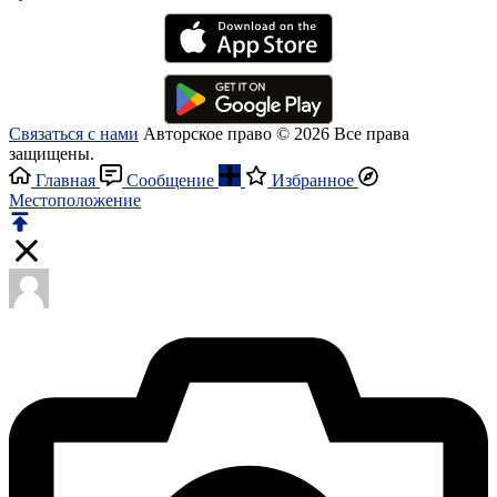
Связаться с нами
Авторское право © 2026 Все права
защищены.
Главная
Сообщение
Избранное
Местоположение