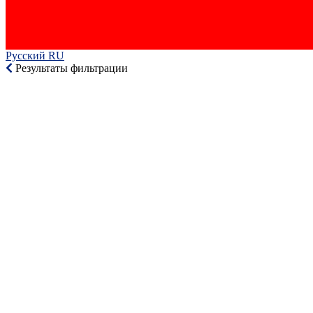
Русский RU‎
Результаты фильтрации