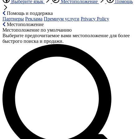
Выберите язык
Местоположение
Помощь
Помощь и поддержка
Партнеры
Реклама
Премиум услуги
Privacy Policy
Местоположение
Местоположение по умолчанию
Выберите предпочитаемое вами местоположение для более
быстрого поиска и продажи.