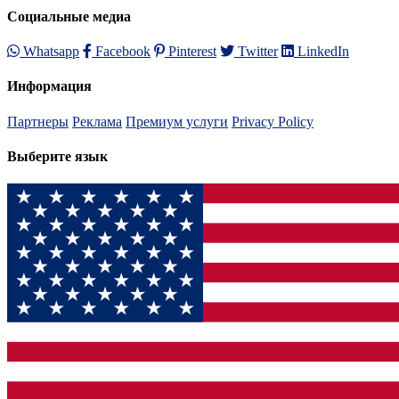
Социальные медиа
Whatsapp
Facebook
Pinterest
Twitter
LinkedIn
Информация
Партнеры
Реклама
Премиум услуги
Privacy Policy
Выберите язык