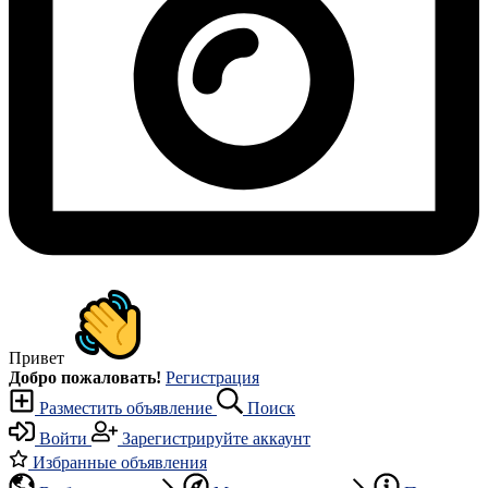
Привет
Добро пожаловать!
Регистрация
Разместить объявление
Поиск
Войти
Зарегистрируйте аккаунт
Избранные объявления