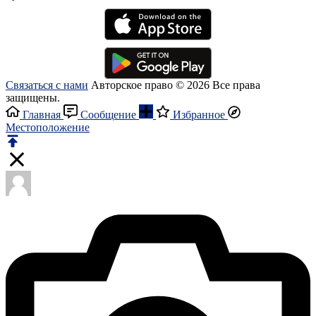
Связаться с нами
Авторское право © 2026 Все права
защищены.
Главная
Сообщение
Избранное
Местоположение