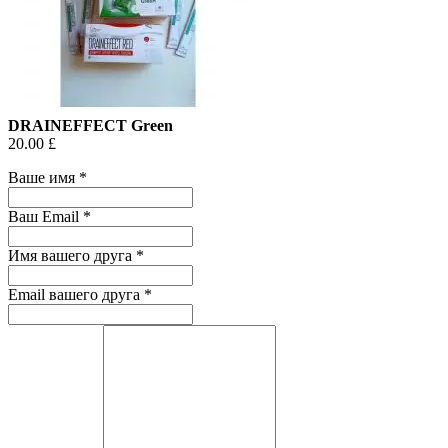
DRAINEFFECT Green
20.00 £
Ваше имя
*
Ваш Email
*
Имя вашего друга
*
Email вашего друга
*