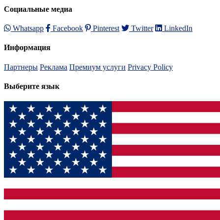
Социальные медиа
Whatsapp
Facebook
Pinterest
Twitter
LinkedIn
Информация
Партнеры
Реклама
Премиум услуги
Privacy Policy
Выберите язык