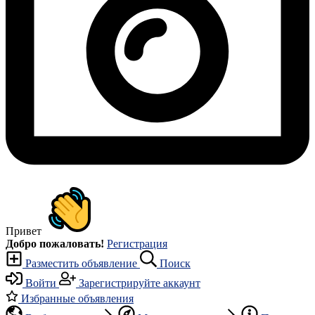
Привет
Добро пожаловать!
Регистрация
Разместить объявление
Поиск
Войти
Зарегистрируйте аккаунт
Избранные объявления