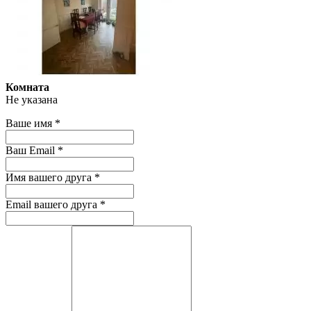
Комната
Не указана
Ваше имя
*
Ваш Email
*
Имя вашего друга
*
Email вашего друга
*