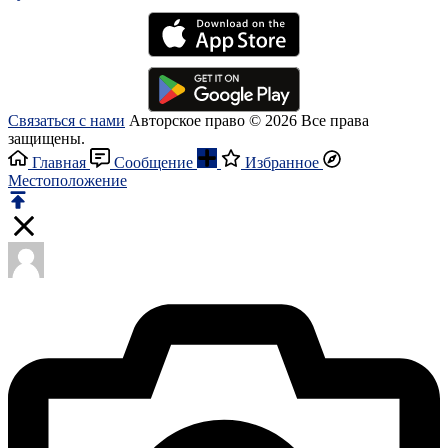
Связаться с нами
Авторское право © 2026 Все права
защищены.
Главная
Сообщение
Избранное
Местоположение