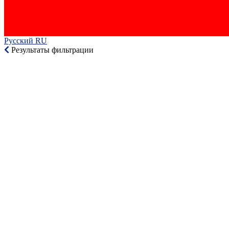
Русский RU‎
Результаты фильтрации