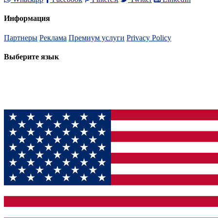
Информация
Партнеры
Реклама
Премиум услуги
Privacy Policy
Выберите язык