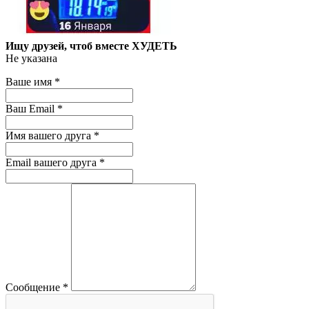
Ищу друзей, чтоб вместе ХУДЕТЬ
Не указана
Ваше имя
*
Ваш Email
*
Имя вашего друга
*
Email вашего друга
*
Сообщение
*