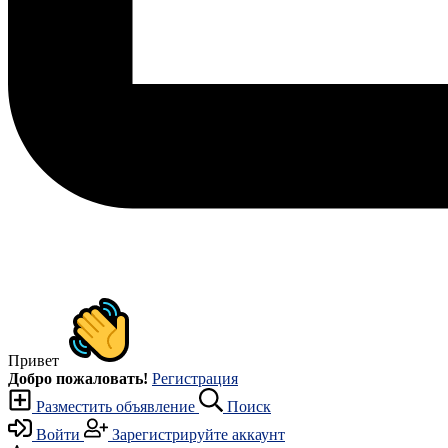
Привет
Добро пожаловать!
Регистрация
Разместить объявление
Поиск
Войти
Зарегистрируйте аккаунт