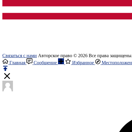
Связаться с нами
Авторское право © 2026 Все права защищены
Главная
Сообщение
Избранное
Местоположен