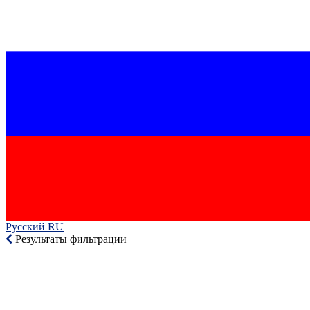
Русский RU‎
Результаты фильтрации