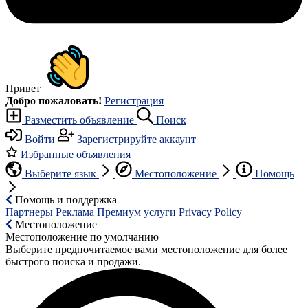
Привет
Добро пожаловать!
Регистрация
Разместить объявление
Поиск
Войти
Зарегистрируйте аккаунт
Избранные объявления
Выберите язык
Местоположение
Помощь
Помощь и поддержка
Партнеры
Реклама
Премиум услуги
Privacy Policy
Местоположение
Местоположение по умолчанию
Выберите предпочитаемое вами местоположение для более
быстрого поиска и продажи.