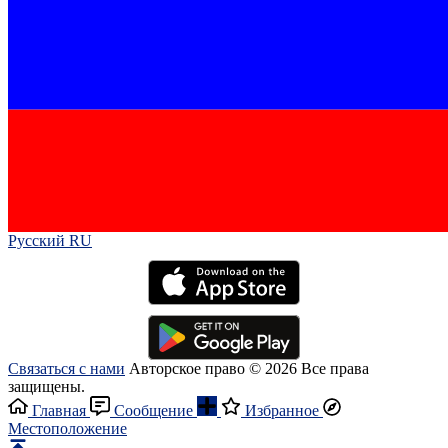
Русский RU‎
Связаться с нами
Авторское право © 2026 Все права
защищены.
Главная
Сообщение
Избранное
Местоположение