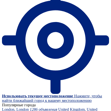
Использовать текущее местоположение
Нажмите, чтобы
найти ближайший город к вашему местоположению
Популярные города
London, London
1286 объявления
United Kingdom, United